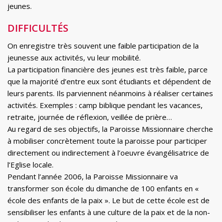
jeunes.
DIFFICULTÉS
On enregistre très souvent une faible participation de la
jeunesse aux activités, vu leur mobilité.
La participation financière des jeunes est très faible, parce
que la majorité d’entre eux sont étudiants et dépendent de
leurs parents. Ils parviennent néanmoins à réaliser certaines
activités. Exemples : camp biblique pendant les vacances,
retraite, journée de réflexion, veillée de prière…
Au regard de ses objectifs, la Paroisse Missionnaire cherche
à mobiliser concrètement toute la paroisse pour participer
directement ou indirectement à l’oeuvre évangélisatrice de
l’Eglise locale.
Pendant l’année 2006, la Paroisse Missionnaire va
transformer son école du dimanche de 100 enfants en «
école des enfants de la paix ». Le but de cette école est de
sensibiliser les enfants à une culture de la paix et de la non-