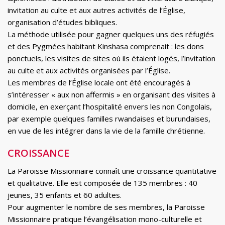
invitation au culte et aux autres activités de l’Église,
organisation d’études bibliques.
La méthode utilisée pour gagner quelques uns des réfugiés
et des Pygmées habitant Kinshasa comprenait : les dons
ponctuels, les visites de sites où ils étaient logés, l’invitation
au culte et aux activités organisées par l’Église.
Les membres de l’Église locale ont été encouragés à
s’intéresser « aux non affermis » en organisant des visites à
domicile, en exerçant l’hospitalité envers les non Congolais,
par exemple quelques familles rwandaises et burundaises,
en vue de les intégrer dans la vie de la famille chrétienne.
CROISSANCE
La Paroisse Missionnaire connaît une croissance quantitative
et qualitative. Elle est composée de 135 membres : 40
jeunes, 35 enfants et 60 adultes.
Pour augmenter le nombre de ses membres, la Paroisse
Missionnaire pratique l’évangélisation mono-culturelle et