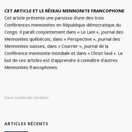
CET ARTICLE ET LE RÉSEAU MENNONITE FRANCOPHONE
Cet article présente une paroisse d’une des trois
Conférences mennonites en République démocratique du
Congo. Il paraît conjointement dans « Le Lien », journal des
Mennonites québécois, dans « Perspective », journal des
Mennonites suisses, dans « Courrier », journal de la
Conférence mennonite mondiale et dans « Christ Seul ». Le
but de ces articles est d’apprendre à connaître d’autres
Mennonites francophones.
Dans Le Monde Chrétien
ARTICLES RÉCENTS