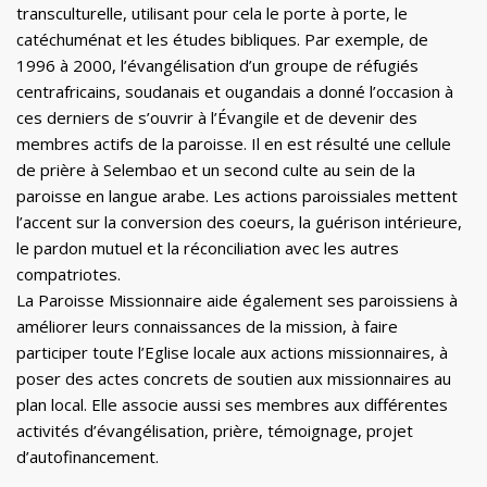
transculturelle, utilisant pour cela le porte à porte, le
catéchuménat et les études bibliques. Par exemple, de
1996 à 2000, l’évangélisation d’un groupe de réfugiés
centrafricains, soudanais et ougandais a donné l’occasion à
ces derniers de s’ouvrir à l’Évangile et de devenir des
membres actifs de la paroisse. Il en est résulté une cellule
de prière à Selembao et un second culte au sein de la
paroisse en langue arabe. Les actions paroissiales mettent
l’accent sur la conversion des coeurs, la guérison intérieure,
le pardon mutuel et la réconciliation avec les autres
compatriotes.
La Paroisse Missionnaire aide également ses paroissiens à
améliorer leurs connaissances de la mission, à faire
participer toute l’Eglise locale aux actions missionnaires, à
poser des actes concrets de soutien aux missionnaires au
plan local. Elle associe aussi ses membres aux différentes
activités d’évangélisation, prière, témoignage, projet
d’autofinancement.