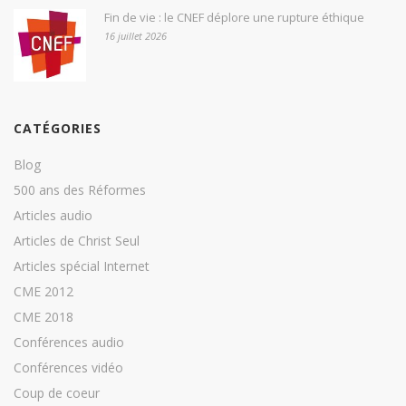
Fin de vie : le CNEF déplore une rupture éthique
16 juillet 2026
CATÉGORIES
Blog
500 ans des Réformes
Articles audio
Articles de Christ Seul
Articles spécial Internet
CME 2012
CME 2018
Conférences audio
Conférences vidéo
Coup de coeur