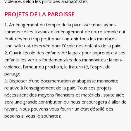
violence, selon les principes anabaptistes.
PROJETS DE LA PAROISSE
1. Aménagement du temple de la paroisse : nous avons
commencé les travaux d’aménagement de notre temple qui
était devenu trop petit pour contenir tous les membres.
Une salle est réservée pour l’école des enfants de la paix.
2. Ouvrir l’école des enfants de la paix pour apprendre à ces
enfants les vertus fondamentales des mennonites : la non-
violence, l’amour du prochain, la fraternité, l’esprit de
partage.
3. Disposer d’une documentation anabaptiste mennonite
relative à l’enseignement de la paix. Tous ces projets
nécessitent des moyens financiers et matériels ; toute aide
sera une grande contribution qui nous encouragera à aller de
l’avant. Nous pouvons vous fournir un état détaillé des
besoins si vous le souhaitez.