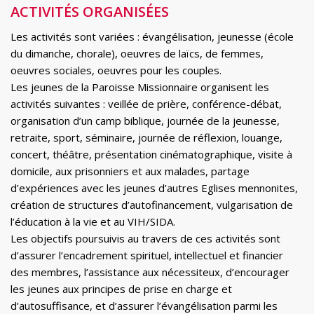
ACTIVITÉS ORGANISÉES
Les activités sont variées : évangélisation, jeunesse (école
du dimanche, chorale), oeuvres de laïcs, de femmes,
oeuvres sociales, oeuvres pour les couples.
Les jeunes de la Paroisse Missionnaire organisent les
activités suivantes : veillée de prière, conférence-débat,
organisation d’un camp biblique, journée de la jeunesse,
retraite, sport, séminaire, journée de réflexion, louange,
concert, théâtre, présentation cinématographique, visite à
domicile, aux prisonniers et aux malades, partage
d’expériences avec les jeunes d’autres Eglises mennonites,
création de structures d’autofinancement, vulgarisation de
l’éducation à la vie et au VIH/SIDA.
Les objectifs poursuivis au travers de ces activités sont
d’assurer l’encadrement spirituel, intellectuel et financier
des membres, l’assistance aux nécessiteux, d’encourager
les jeunes aux principes de prise en charge et
d’autosuffisance, et d’assurer l’évangélisation parmi les