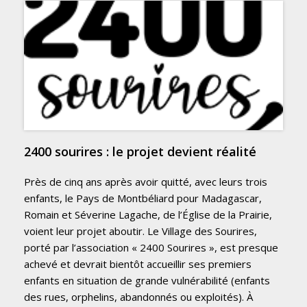
2400 sourires : le projet devient réalité
Près de cinq ans après avoir quitté, avec leurs trois
enfants, le Pays de Montbéliard pour Madagascar,
Romain et Séverine Lagache, de l’Église de la Prairie,
voient leur projet aboutir. Le Village des Sourires,
porté par l’association « 2400 Sourires », est presque
achevé et devrait bientôt accueillir ses premiers
enfants en situation de grande vulnérabilité (enfants
des rues, orphelins, abandonnés ou exploités). À