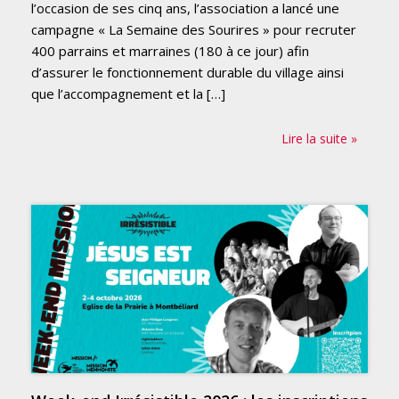
l’occasion de ses cinq ans, l’association a lancé une
campagne « La Semaine des Sourires » pour recruter
400 parrains et marraines (180 à ce jour) afin
d’assurer le fonctionnement durable du village ainsi
que l’accompagnement et la […]
Lire la suite »