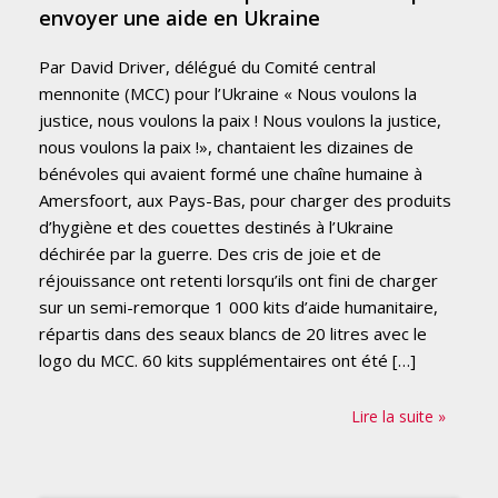
envoyer une aide en Ukraine
Par David Driver, délégué du Comité central
mennonite (MCC) pour l’Ukraine « Nous voulons la
justice, nous voulons la paix ! Nous voulons la justice,
nous voulons la paix !», chantaient les dizaines de
bénévoles qui avaient formé une chaîne humaine à
Amersfoort, aux Pays-Bas, pour charger des produits
d’hygiène et des couettes destinés à l’Ukraine
déchirée par la guerre. Des cris de joie et de
réjouissance ont retenti lorsqu’ils ont fini de charger
sur un semi-remorque 1 000 kits d’aide humanitaire,
répartis dans des seaux blancs de 20 litres avec le
logo du MCC. 60 kits supplémentaires ont été […]
Lire la suite »