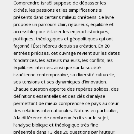
Comprendre Israël suppose de dépasser les
clichés, les passions et les simplifications si
présents dans certains milieux chrétiens. Ce livre
propose un parcours clair, rigoureux, équilibré et
accessible pour éclairer les enjeux historiques,
politiques, théologiques et géopolitiques qui ont
façonné l’État hébreu depuis sa création. En 20
entrées précises, cet ouvrage revient sur les dates
fondatrices, les acteurs majeurs, les conflits, les
équilibres internes, ainsi que sur la société
israélienne contemporaine, sa diversité culturelle,
ses tensions et ses dynamiques d’innovation.
Chaque question apporte des repères solides, des
définitions essentielles et des clés d’analyse
permettant de mieux comprendre ce pays au cœur
des relations internationales. Notons en particulier,
à la différence de nombreux écrits sur le sujet,
l’analyse biblique et théologique très fine
présentée dans 13 des 20 questions par l’auteur.