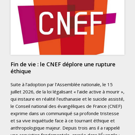
Fin de vie : le CNEF déplore une rupture
éthique
Suite à l’adoption par l’Assemblée nationale, le 15
juillet 2026, de la loi légalisant « l’aide active à mourir »,
qui instaure en réalité l’euthanasie et le suicide assisté,
le Conseil national des évangéliques de France (CNEF)
exprime dans un communiqué sa profonde tristesse
et sa vive inquiétude face à ce tournant éthique et
anthropologique majeur. Depuis trois ans il a rappelé