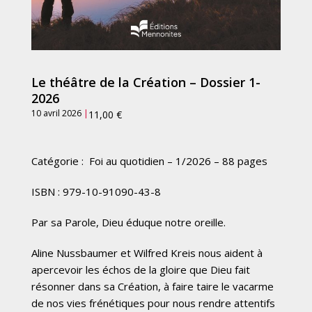
Le théâtre de la Création – Dossier 1-
2026
10 avril 2026
|
11,00
€
Catégorie : Foi au quotidien – 1/2026 – 88 pages
ISBN : 979-10-91090-43-8
Par sa Parole, Dieu éduque notre oreille.
Aline Nussbaumer et Wilfred Kreis nous aident à
apercevoir les échos de la gloire que Dieu fait
résonner dans sa Création, à faire taire le vacarme
de nos vies frénétiques pour nous rendre attentifs