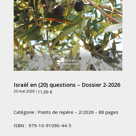
Israël en (20) questions – Dossier 2-2026
20 mai 2026
|
11,00
€
Catégorie : Points de repère – 2/2026 – 88 pages
ISBN : 979-10-91090-44-5