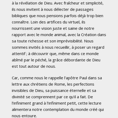
à la révélation de Dieu. Avec fraîcheur et simplicité,
ils nous invitent à nous délecter de passages
bibliques que nous pensions parfois déjà trop bien
connaître. Loin des artifices du virtuel, ils
nourrissent une vision juste et saine de notre
rapport avec le monde animal, avec la Création dans
sa toute richesse et son imprévisibilité. Nous
sommes invités à nous recueillir, à poser un regard
attentif ; à découvrir que, même dans ce monde
abîmé par le péché, la grâce débordante de Dieu
est tout autour de nous.
Car, comme nous le rappelle l’apôtre Paul dans sa
lettre aux chrétiens de Rome, les perfections
invisibles de Dieu, sa puissance éternelle et sa
divinité se comprennent par ce qu’il a fait. De
l’infiniment grand à l’infiniment petit, cette lecture
alimentera notre contemplation du monde créé qui
nous entoure.