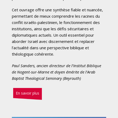
Cet ouvrage offre une synthèse fiable et nuancée,
permettant de mieux comprendre les racines du
conflit israélo-palestinien, le fonctionnement des
institutions, ainsi que les défis sécuritaires et
diplomatiques actuels. Un outil essentiel pour
aborder Israël avec discernement et replacer
l’actualité dans une perspective biblique et
théologique cohérente.
Paul Sanders, ancien directeur de l’Institut Biblique
de Nogent-sur-Marne et doyen émérite de l’Arab
Baptist Theological Seminary (Beyrouth)
En savoir plus