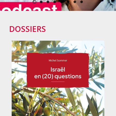
DOSSIERS