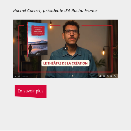
Rachel Calvert, présidente d’A Rocha France
En savoir plus