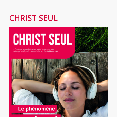
CHRIST SEUL