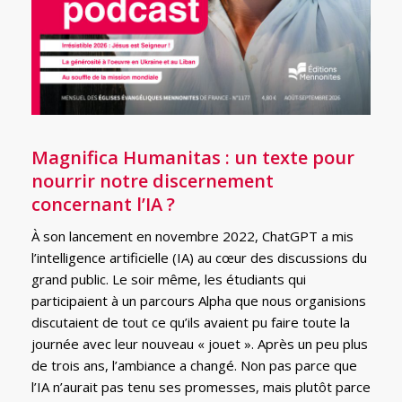
Magnifica Humanitas : un texte pour
nourrir notre discernement
concernant l’IA ?
À son lancement en novembre 2022, ChatGPT a mis
l’intelligence artificielle (IA) au cœur des discussions du
grand public. Le soir même, les étudiants qui
participaient à un parcours Alpha que nous organisions
discutaient de tout ce qu’ils avaient pu faire toute la
journée avec leur nouveau « jouet ». Après un peu plus
de trois ans, l’ambiance a changé. Non pas parce que
l’IA n’aurait pas tenu ses promesses, mais plutôt parce