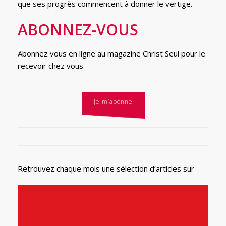
que ses progrès commencent à donner le vertige.
ABONNEZ-VOUS
Abonnez vous en ligne au magazine Christ Seul pour le
recevoir chez vous.
Je m’abonne
Retrouvez chaque mois une sélection d’articles sur