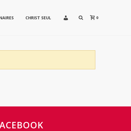
0
NAIRES
CHRIST SEUL
FACEBOOK