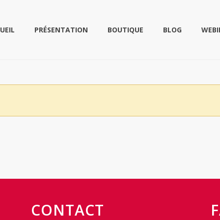
UEIL
PRÉSENTATION
BOUTIQUE
BLOG
WEBI
CONTACT