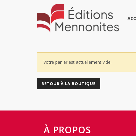
ACC
Votre panier est actuellement vide.
RETOUR À LA BOUTIQUE
À PROPOS