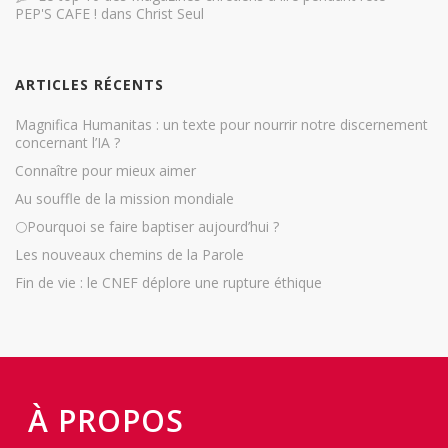
PEP'S CAFE !
dans
Christ Seul
ARTICLES RÉCENTS
Magnifica Humanitas : un texte pour nourrir notre discernement
concernant l’IA ?
Connaître pour mieux aimer
Au souffle de la mission mondiale
🌕Pourquoi se faire baptiser aujourd’hui ?
Les nouveaux chemins de la Parole
Fin de vie : le CNEF déplore une rupture éthique
À PROPOS