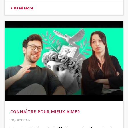
Read More
CONNAÎTRE POUR MIEUX AIMER
20 juillet 2026