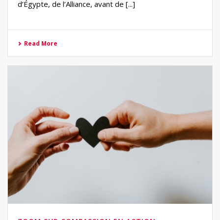
d’Égypte, de l’Alliance, avant de [...]
Read More