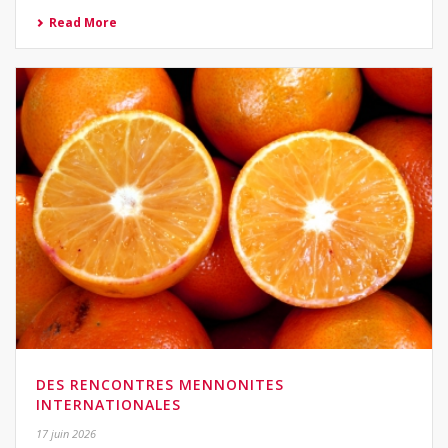
Read More
DES RENCONTRES MENNONITES
INTERNATIONALES
17 juin 2026