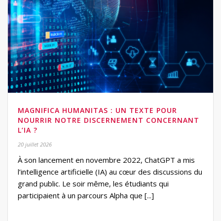
MAGNIFICA HUMANITAS : UN TEXTE POUR
NOURRIR NOTRE DISCERNEMENT CONCERNANT
L’IA ?
20 juillet 2026
À son lancement en novembre 2022, ChatGPT a mis
l’intelligence artificielle (IA) au cœur des discussions du
grand public. Le soir même, les étudiants qui
participaient à un parcours Alpha que [...]