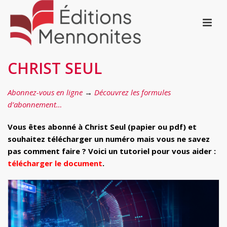
CHRIST SEUL
Abonnez-vous en ligne
→
Découvrez les formules
d’abonnement…
Vous êtes abonné à Christ Seul (papier ou pdf) et
souhaitez télécharger un numéro mais vous ne savez
pas comment faire ? Voici un tutoriel pour vous aider :
télécharger le document
.