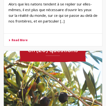
Alors que les nations tendent à se replier sur elles-
mêmes, il est plus que nécessaire d’ouvrir les yeux
sur la réalité du monde, sur ce qui se passe au-delà de
nos frontières, et en particulier [...]
Read More