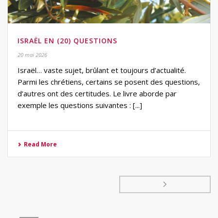
ISRAËL EN (20) QUESTIONS
20 mai 2026
Israël… vaste sujet, brûlant et toujours d’actualité.
Parmi les chrétiens, certains se posent des questions,
d’autres ont des certitudes. Le livre aborde par
exemple les questions suivantes : [...]
Read More