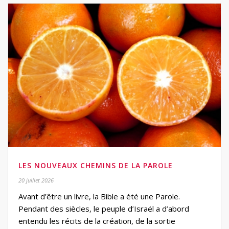
LES NOUVEAUX CHEMINS DE LA PAROLE
20 juillet 2026
Avant d’être un livre, la Bible a été une Parole.
Pendant des siècles, le peuple d’Israël a d’abord
entendu les récits de la création, de la sortie