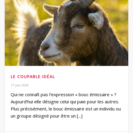
LE COUPABLE IDÉAL
17 juin 2026
Qui ne connaît pas l’expression « bouc émissaire » ?
Aujourd’hui elle désigne celui qui paie pour les autres.
Plus précisément, le bouc émissaire est un individu ou
un groupe désigné pour être un [...]