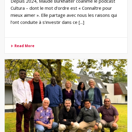
Depuis 2024, Maude Burkhalter coanime le podcast
Cultura – dont le mot d’ordre est « Connaître pour
mieux aimer ». Elle partage avec nous les raisons qui
l’ont conduite à s’investir dans ce [...]
Read More