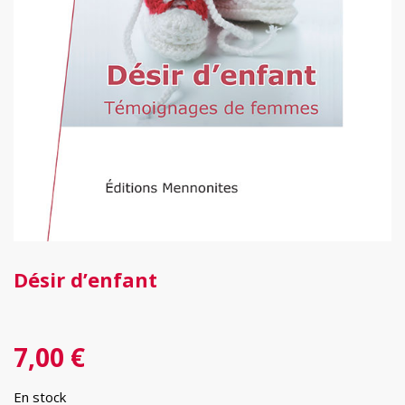
Désir d’enfant
7,00
€
En stock