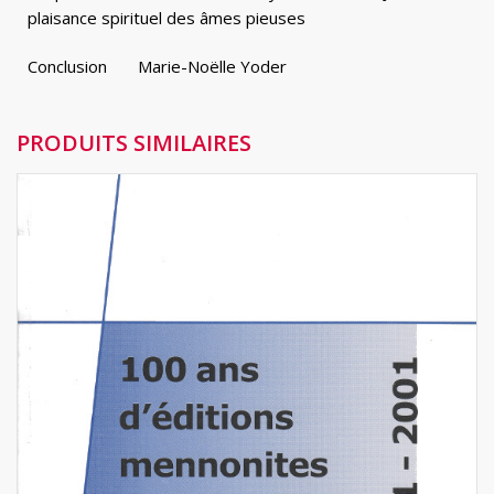
plaisance spirituel des âmes pieuses
Conclusion Marie-Noëlle Yoder
PRODUITS SIMILAIRES