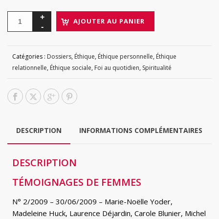
AJOUTER AU PANIER
Catégories :
Dossiers
,
Éthique
,
Éthique personnelle
,
Éthique
relationnelle
,
Éthique sociale
,
Foi au quotidien
,
Spiritualité
DESCRIPTION
INFORMATIONS COMPLÉMENTAIRES
DESCRIPTION
TÉMOIGNAGES DE FEMMES
N° 2/2009 – 30/06/2009 – Marie-Noëlle Yoder,
Madeleine Huck, Laurence Déjardin, Carole Blunier, Michel