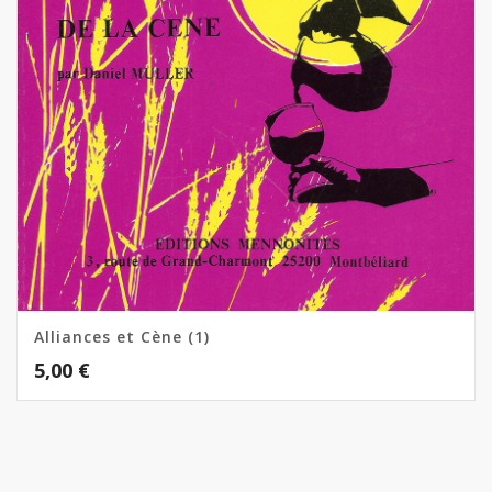
Alliances et Cène (1)
5,00
€