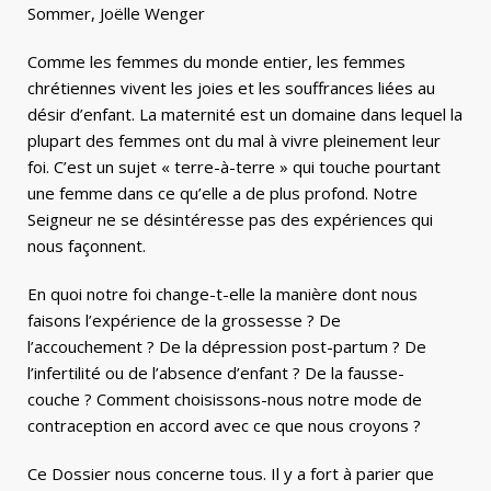
Sommer, Joëlle Wenger
Comme les femmes du monde entier, les femmes
chrétiennes vivent les joies et les souffrances liées au
désir d’enfant. La maternité est un domaine dans lequel la
plupart des femmes ont du mal à vivre pleinement leur
foi. C’est un sujet « terre-à-terre » qui touche pourtant
une femme dans ce qu’elle a de plus profond. Notre
Seigneur ne se désintéresse pas des expériences qui
nous façonnent.
En quoi notre foi change-t-elle la manière dont nous
faisons l’expérience de la grossesse ? De
l’accouchement ? De la dépression post-partum ? De
l’infertilité ou de l’absence d’enfant ? De la fausse-
couche ? Comment choisissons-nous notre mode de
contraception en accord avec ce que nous croyons ?
Ce Dossier nous concerne tous. Il y a fort à parier que