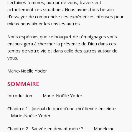
certaines femmes, autour de vous, traversent
actuellement ces situations. Nous avons tous besoin
d’essayer de comprendre ces expériences intenses pour
mieux nous aimer les uns les autres.
Nous espérons que ce bouquet de témoignages vous
encouragera à chercher la présence de Dieu dans ces
temps de votre vie et dans celle des autres autour de
vous.
Marie-Noëlle Yoder
SOMMAIRE
Introduction Marie-Noëlle Yoder
Chapitre 1 : Journal de bord d’une chrétienne enceinte
Marie-Noëlle Yoder
Chapitre 2 : Sauvée en devant mère ? Madeleine