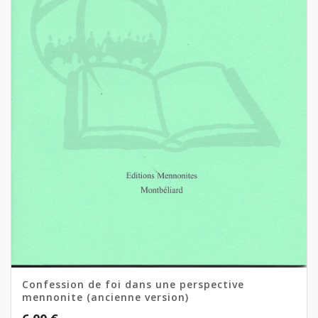
Confession de foi dans une perspective
mennonite (ancienne version)