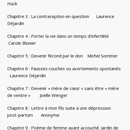
Huck
Chapitre 3 : La contraception en question Laurence
Déjardin
Chapitre 4 : Porter la vie dans un temps d’infertilité
Carole Blunier
Chapitre 5 : Devenir fécond par le don Michel Sommer
Chapitre 6 : Fausses couches ou avortements spontanés
Laurence Déjardin
Chapitre 7 : Devenir « mère de cœur » sans être « mère
de ventre » Joëlle Wenger
Chapitre 8 : Lettre à mon fils suite à une dépression
post-partum Anonyme
Chapitre 9 : Poème de femme ayant accouché. Jardin de