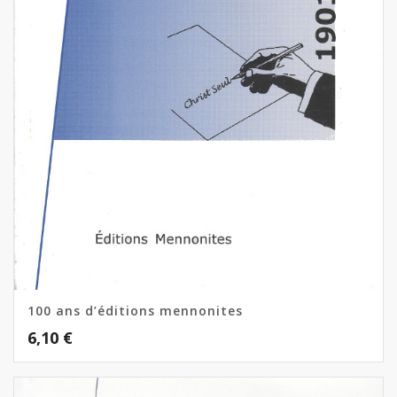
100 ans d’éditions mennonites
6,10
€