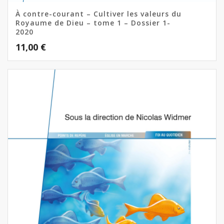
À contre-courant – Cultiver les valeurs du
Royaume de Dieu – tome 1 – Dossier 1-
2020
11,00
€