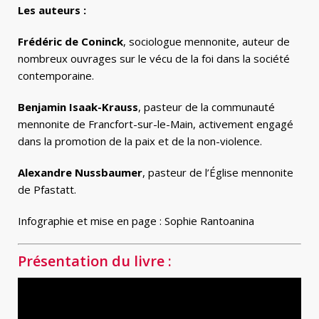
Les auteurs :
Frédéric de Coninck
, sociologue mennonite, auteur de
nombreux ouvrages sur le vécu de la foi dans la société
contemporaine.
Benjamin Isaak-Krauss
, pasteur de la communauté
mennonite de Francfort-sur-le-Main, activement engagé
dans la promotion de la paix et de la non-violence.
Alexandre Nussbaumer
, pasteur de l’Église mennonite
de Pfastatt.
Infographie et mise en page : Sophie Rantoanina
Présentation du livre :