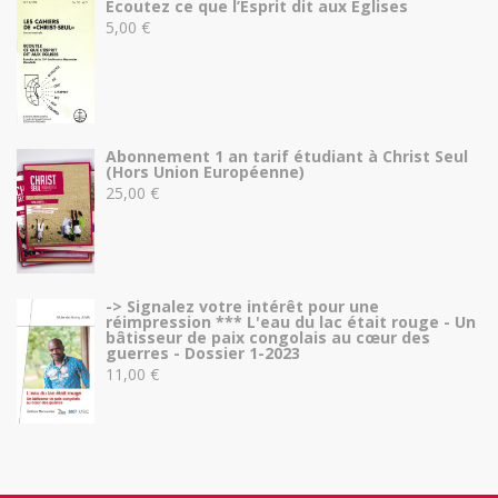
Ecoutez ce que l’Esprit dit aux Eglises
5,00
€
Abonnement 1 an tarif étudiant à Christ Seul
(Hors Union Européenne)
25,00
€
-> Signalez votre intérêt pour une
réimpression *** L'eau du lac était rouge - Un
bâtisseur de paix congolais au cœur des
guerres - Dossier 1-2023
11,00
€