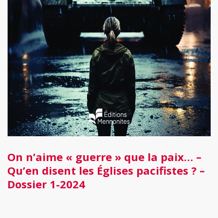
On n’aime « guerre » que la paix… –
Qu’en disent les Églises pacifistes ? –
Dossier 1-2024