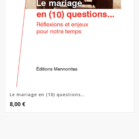
Le mariage en (10) questions…
8,00
€