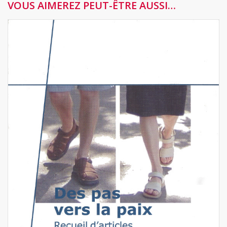
VOUS AIMEREZ PEUT-ÊTRE AUSSI…