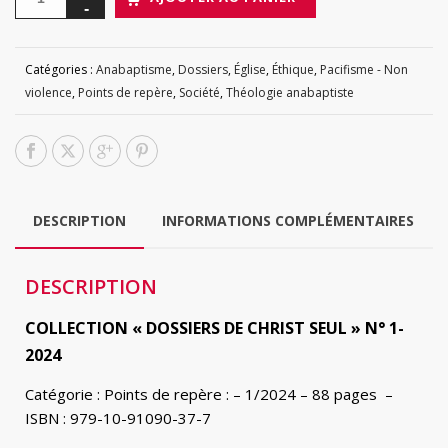
Catégories :
Anabaptisme
,
Dossiers
,
Église
,
Éthique
,
Pacifisme - Non
violence
,
Points de repère
,
Société
,
Théologie anabaptiste
DESCRIPTION
INFORMATIONS COMPLÉMENTAIRES
DESCRIPTION
COLLECTION « DOSSIERS DE CHRIST SEUL » N° 1-
2024
Catégorie : Points de repère : – 1/2024 – 88 pages –
ISBN : 979-10-91090-37-7