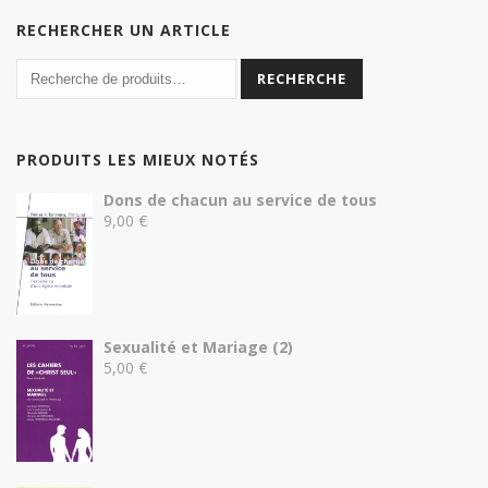
RECHERCHER UN ARTICLE
RECHERCHE
PRODUITS LES MIEUX NOTÉS
Dons de chacun au service de tous
9,00
€
Sexualité et Mariage (2)
5,00
€