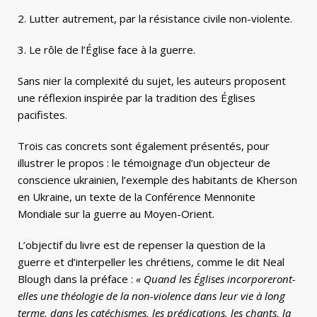
2. Lutter autrement, par la résistance civile non-violente.
3. Le rôle de l’Église face à la guerre.
Sans nier la complexité du sujet, les auteurs proposent
une réflexion inspirée par la tradition des Églises
pacifistes.
Trois cas concrets sont également présentés, pour
illustrer le propos : le témoignage d’un objecteur de
conscience ukrainien, l’exemple des habitants de Kherson
en Ukraine, un texte de la Conférence Mennonite
Mondiale sur la guerre au Moyen-Orient.
L’objectif du livre est de repenser la question de la
guerre et d’interpeller les chrétiens, comme le dit Neal
Blough dans la préface :
« Quand les Églises incorporeront-
elles une théologie de la non-violence dans leur vie à long
terme, dans les catéchismes, les prédications, les chants, la