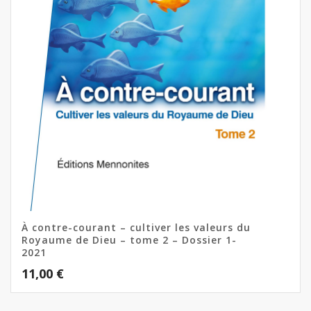
À contre-courant – cultiver les valeurs du
Royaume de Dieu – tome 2 – Dossier 1-
2021
11,00
€