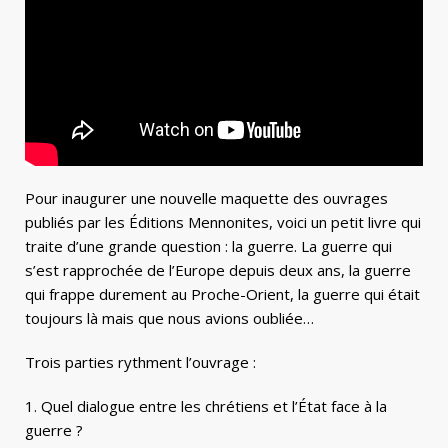
Pour inaugurer une nouvelle maquette des ouvrages
publiés par les Éditions Mennonites, voici un petit livre qui
traite d’une grande question : la guerre. La guerre qui
s’est rapprochée de l’Europe depuis deux ans, la guerre
qui frappe durement au Proche-Orient, la guerre qui était
toujours là mais que nous avions oubliée…
Trois parties rythment l’ouvrage :
1. Quel dialogue entre les chrétiens et l’État face à la
guerre ?