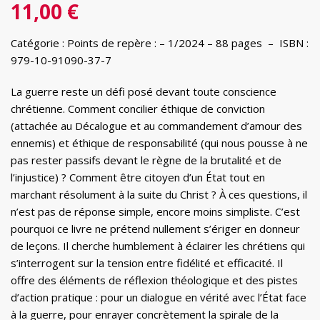
11,00
€
Catégorie : Points de repère : – 1/2024 – 88 pages – ISBN :
979-10-91090-37-7
La guerre reste un défi posé devant toute conscience
chrétienne. Comment concilier éthique de conviction
(attachée au Décalogue et au commandement d’amour des
ennemis) et éthique de responsabilité (qui nous pousse à ne
pas rester passifs devant le règne de la brutalité et de
l’injustice) ? Comment être citoyen d’un État tout en
marchant résolument à la suite du Christ ? À ces questions, il
n’est pas de réponse simple, encore moins simpliste. C’est
pourquoi ce livre ne prétend nullement s’ériger en donneur
de leçons. Il cherche humblement à éclairer les chrétiens qui
s’interrogent sur la tension entre fidélité et efficacité. Il
offre des éléments de réflexion théologique et des pistes
d’action pratique : pour un dialogue en vérité avec l’État face
à la guerre, pour enrayer concrètement la spirale de la