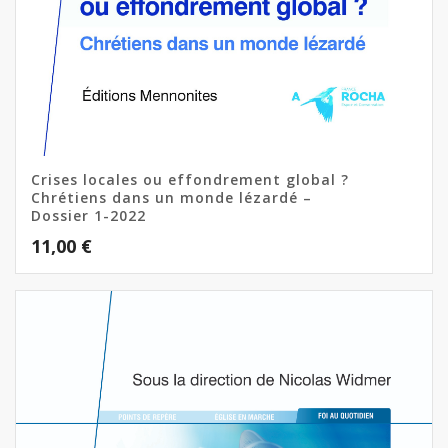
Crises locales ou effondrement global ?
Chrétiens dans un monde lézardé –
Dossier 1-2022
11,00
€