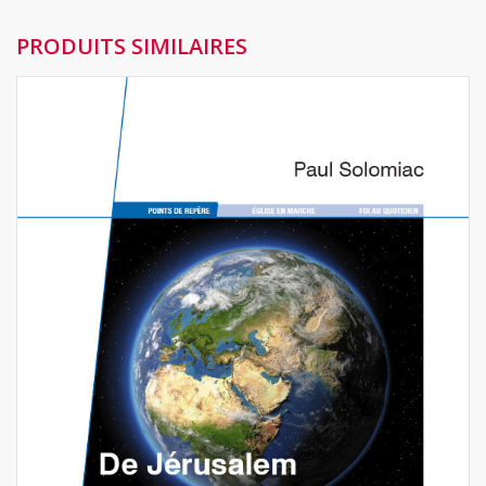
PRODUITS SIMILAIRES