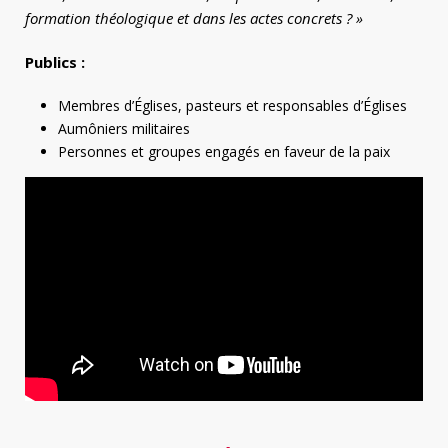
formation théologique et dans les actes concrets ? »
Publics :
Membres d’Églises, pasteurs et responsables d’Églises
Aumôniers militaires
Personnes et groupes engagés en faveur de la paix