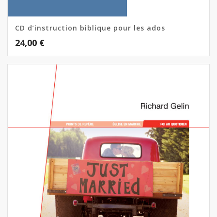
CD d’instruction biblique pour les ados
24,00
€