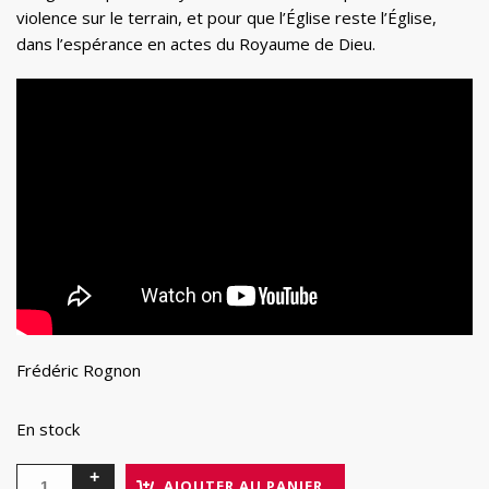
violence sur le terrain, et pour que l’Église reste l’Église,
dans l’espérance en actes du Royaume de Dieu.
Frédéric Rognon
En stock
AJOUTER AU PANIER