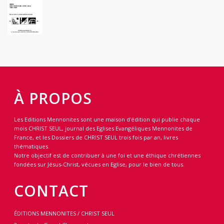
À PROPOS
Les Editions Mennonites sont une maison d'édition qui publie chaque
mois CHRIST SEUL, journal des Eglises Evangéliques Mennonites de
France, et les Dossiers de CHRIST SEUL trois fois par an, livres
thématiques.
Notre objectif est de contribuer à une foi et une éthique chrétiennes
fondées sur Jésus-Christ, vécues en Eglise, pour le bien de tous.
CONTACT
ÉDITIONS MENNONITES / CHRIST SEUL