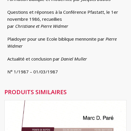
Questions et réponses à la Conférence Pfastatt, le 1er
novembre 1986, recueillies
par
Christiane et Pierre Widmer
Plaidoyer pour une Ecole biblique mennonite par
Pierre
Widmer
Actualité et conclusion par
Daniel Muller
N° 1/1987 – 01/03/1987
PRODUITS SIMILAIRES