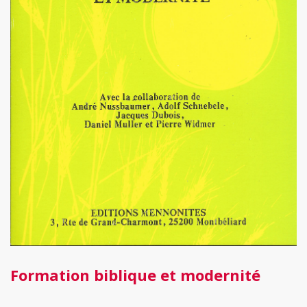
Formation biblique et modernité