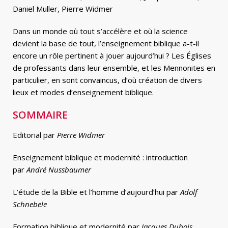
Daniel Muller, Pierre Widmer
Dans un monde où tout s’accélère et où la science
devient la base de tout, l’enseignement biblique a-t-il
encore un rôle pertinent à jouer aujourd’hui ? Les Églises
de professants dans leur ensemble, et les Mennonites en
particulier, en sont convaincus, d’où création de divers
lieux et modes d’enseignement biblique.
SOMMAIRE
Editorial par
Pierre Widmer
Enseignement biblique et modernité : introduction
par
André Nussbaumer
L’étude de la Bible et l’homme d’aujourd’hui par
Adolf
Schnebele
Formation biblique et modernité par
Jacques Dubois