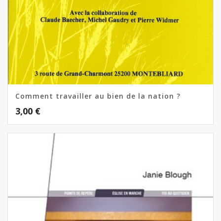
Comment travailler au bien de la nation ?
3,00
€