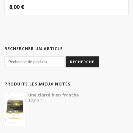
8,00
€
RECHERCHER UN ARTICLE
RECHERCHE
PRODUITS LES MIEUX NOTÉS
Une clarté bien franche
12,00
€