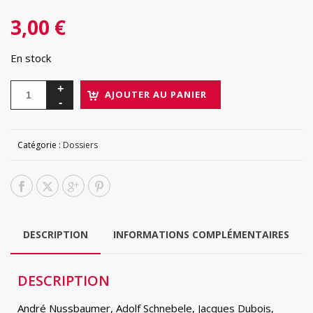
3,00
€
En stock
AJOUTER AU PANIER
Catégorie :
Dossiers
DESCRIPTION
INFORMATIONS COMPLÉMENTAIRES
DESCRIPTION
André Nussbaumer, Adolf Schnebele, Jacques Dubois,