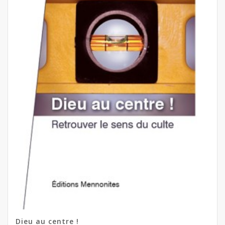
Dieu au centre !