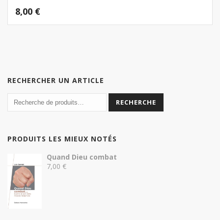
8,00
€
RECHERCHER UN ARTICLE
RECHERCHE
PRODUITS LES MIEUX NOTÉS
Quand Dieu combat
7,00
€