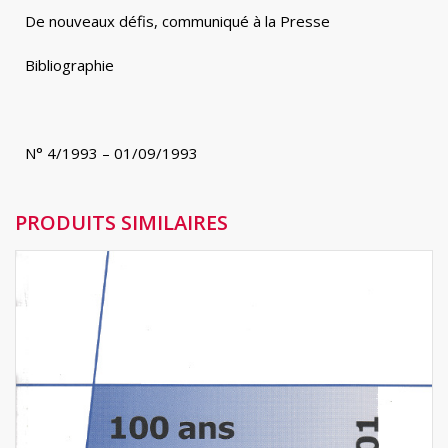
De nouveaux défis, communiqué à la Presse
Bibliographie
N° 4/1993 – 01/09/1993
PRODUITS SIMILAIRES