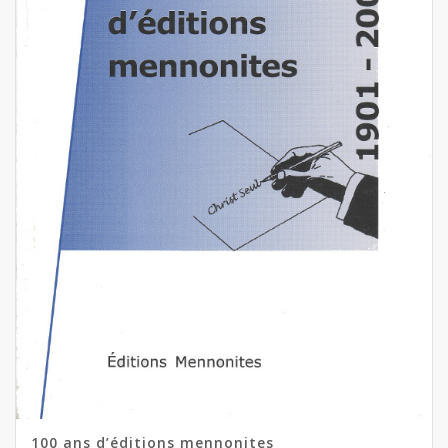
100 ans d’éditions mennonites