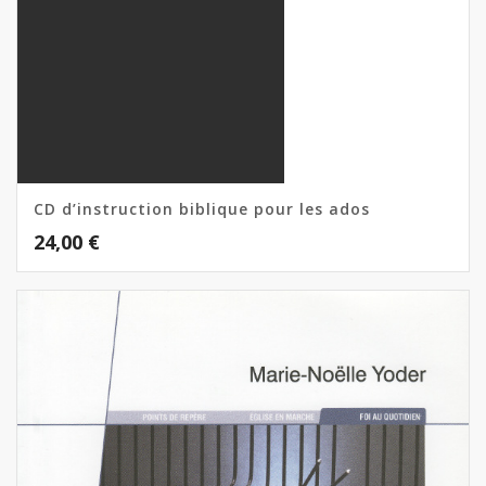
CD d’instruction biblique pour les ados
24,00
€