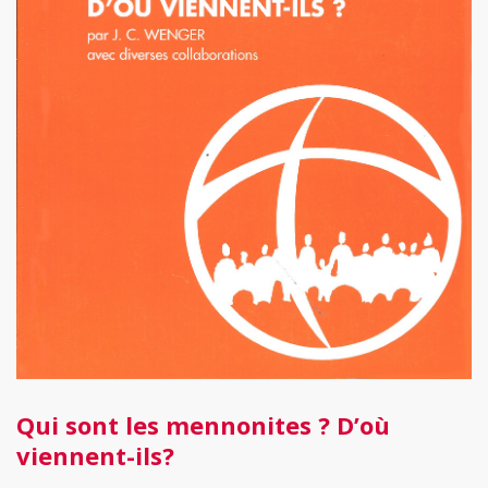
Qui sont les mennonites ? D’où
viennent-ils?