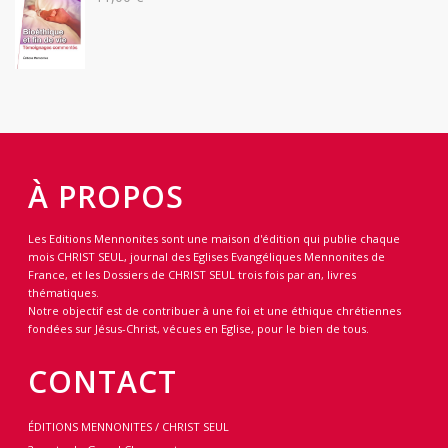
À PROPOS
Les Editions Mennonites sont une maison d'édition qui publie chaque
mois CHRIST SEUL, journal des Eglises Evangéliques Mennonites de
France, et les Dossiers de CHRIST SEUL trois fois par an, livres
thématiques.
Notre objectif est de contribuer à une foi et une éthique chrétiennes
fondées sur Jésus-Christ, vécues en Eglise, pour le bien de tous.
CONTACT
ÉDITIONS MENNONITES / CHRIST SEUL