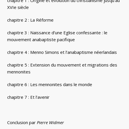
chapitre
1 : Origine et évolution du christianisme jusqu’au
XVIe siècle
chapitre 2 : La Réforme
chapitre 3 : Naissance d’une Eglise confessante : le
mouvement anabaptiste pacifique
chapitre 4 : Menno Simons et l’anabaptisme néerlandais
chapitre 5 : Extension du mouvement et migrations des
mennonites
chapitre 6 : Les mennonites dans le monde
chapitre 7 : Et l’avenir
Conclusion par
Pierre Widmer