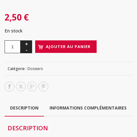
2,50
€
En stock
AJOUTER AU PANIER
Catégorie :
Dossiers
DESCRIPTION
INFORMATIONS COMPLÉMENTAIRES
DESCRIPTION