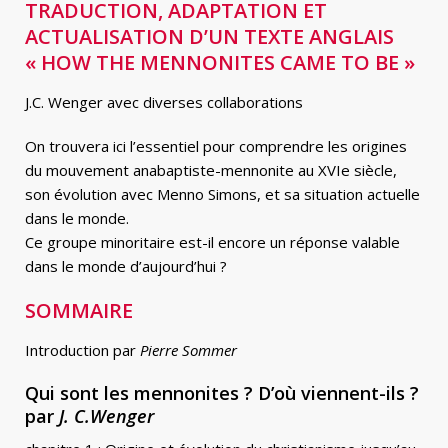
TRADUCTION, ADAPTATION ET
ACTUALISATION D’UN TEXTE ANGLAIS
« HOW THE MENNONITES CAME TO BE »
J.C. Wenger avec diverses collaborations
On trouvera ici l’essentiel pour comprendre les origines
du mouvement anabaptiste-mennonite au XVIe siècle,
son évolution avec Menno Simons, et sa situation actuelle
dans le monde.
Ce groupe minoritaire est-il encore un réponse valable
dans le monde d’aujourd’hui ?
SOMMAIRE
Introduction par
Pierre Sommer
Qui sont les mennonites ? D’où viennent-ils ?
par
J. C.Wenger