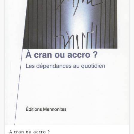
A cran ou accro ?