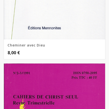
Cheminer avec Dieu
8,00
€