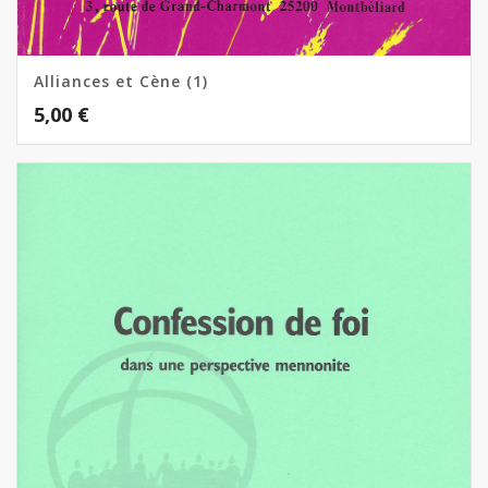
Alliances et Cène (1)
5,00
€