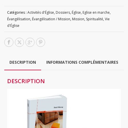
Catégories :
Activités d'Église
,
Dossiers
,
Église
,
Eglise en marche
,
Évangélisation
,
Évangélisation / Mission
,
Mission
,
Spiritualité
,
Vie
d'Église
DESCRIPTION
INFORMATIONS COMPLÉMENTAIRES
DESCRIPTION