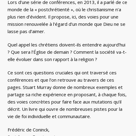
Lors d’une série de conférences, en 2013, il a parlé de ce
monde de la « postchrétienté », où le christianisme n’a
plus rien d’évident. Il propose, ici, des voies pour une
mission renouvelée à l’égard d’un monde que Dieu ne se
lasse pas d’aimer.
Quel appel les chrétiens doivent-ils entendre aujourd’hui
? Que sera l’Église de demain ? Comment la société va-t-
elle évoluer dans son rapport à la religion ?
Ce sont ces questions cruciales qui ont traversé ces
conférences et que l’on retrouve au travers de ces
pages. Stuart Murray donne de nombreux exemples et
partage sa riche expérience en proposant, à chaque fois,
des voies concrètes pour faire face aux mutations qu’il
décrit. Un livre qui ouvre de nombreuses pistes pour la
vie de foi individuelle et communautaire.
Frédéric de Coninck,