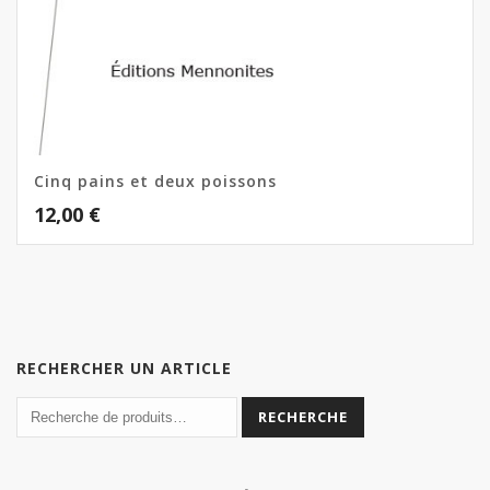
Cinq pains et deux poissons
12,00
€
RECHERCHER UN ARTICLE
RECHERCHE