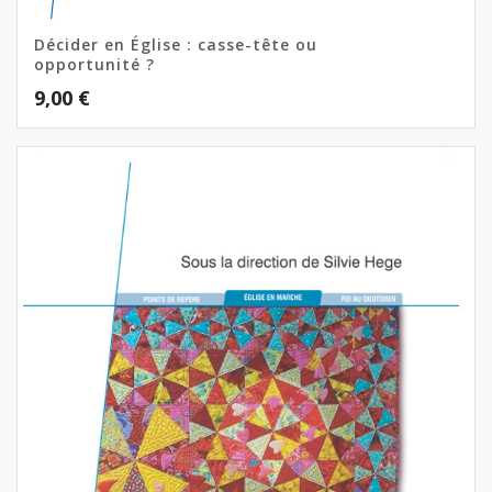
Décider en Église : casse-tête ou
opportunité ?
9,00
€