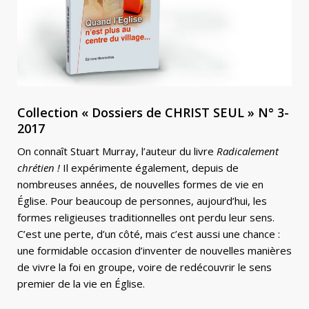
Collection « Dossiers de CHRIST SEUL » N° 3-
2017
On connaît Stuart Murray, l’auteur du livre
Radicalement
chrétien !
Il expérimente également, depuis de
nombreuses années, de nouvelles formes de vie en
Église. Pour beaucoup de personnes, aujourd’hui, les
formes religieuses traditionnelles ont perdu leur sens.
C’est une perte, d’un côté, mais c’est aussi une chance :
une formidable occasion d’inventer de nouvelles manières
de vivre la foi en groupe, voire de redécouvrir le sens
premier de la vie en Église.