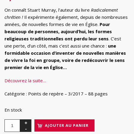
On connaît Stuart Murray, l’auteur du livre
Radicalement
chrétien !
Il expérimente également, depuis de nombreuses
années, de nouvelles formes de vie en Église.
Pour
beaucoup de personnes, aujourd’hui, les formes
religieuses traditionnelles ont perdu leur sens
. C’est
une perte, d’un côté, mais c’est aussi une chance :
une
formidable occasion d’inventer de nouvelles manières
de vivre la foi en groupe, voire de redécouvrir le sens
premier de la vie en Église…
Découvrez la suite…
Catégorie : Points de repère – 3/2017 – 88 pages
En stock
AJOUTER AU PANIER