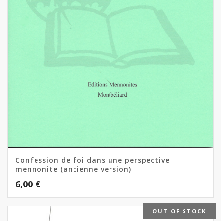
Confession de foi dans une perspective
mennonite (ancienne version)
6,00
€
OUT OF STOCK