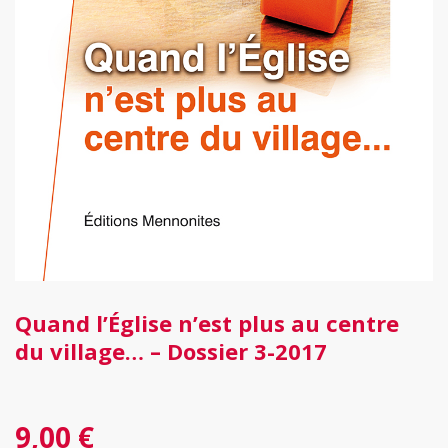
Quand l’Église n’est plus au centre
du village… – Dossier 3-2017
9,00
€