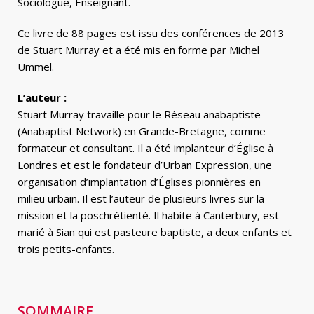
Sociologue, Enseignant.
Ce livre de 88 pages est issu des conférences de 2013
de Stuart Murray et a été mis en forme par Michel
Ummel.
L’auteur :
Stuart Murray travaille pour le Réseau anabaptiste
(Anabaptist Network) en Grande-Bretagne, comme
formateur et consultant. Il a été implanteur d’Église à
Londres et est le fondateur d’Urban Expression, une
organisation d’implantation d’Églises pionnières en
milieu urbain. Il est l’auteur de plusieurs livres sur la
mission et la poschrétienté. Il habite à Canterbury, est
marié à Sian qui est pasteure baptiste, a deux enfants et
trois petits-enfants.
SOMMAIRE