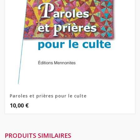
Paroles et prières pour le culte
10,00
€
PRODUITS SIMILAIRES