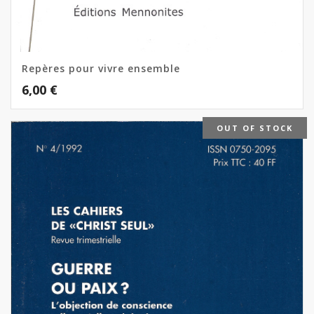
Repères pour vivre ensemble
6,00
€
OUT OF STOCK