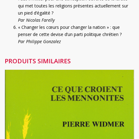
qui met toutes les religions présentes actuellement sur
un pied d’égalité ?
Par Nicolas Farelly
« Changer les cœurs pour changer la nation » : que
penser de cette devise d’un parti politique chrétien ?
Par Philippe Gonzalez
PRODUITS SIMILAIRES