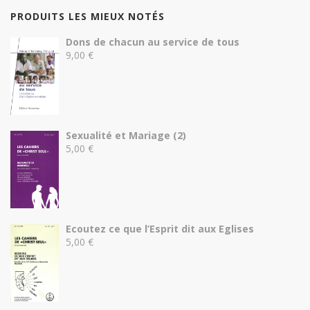
PRODUITS LES MIEUX NOTÉS
Dons de chacun au service de tous
9,00
€
Sexualité et Mariage (2)
5,00
€
Ecoutez ce que l’Esprit dit aux Eglises
5,00
€