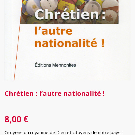
Chrétien : l’autre nationalité !
8,00
€
Citoyens du royaume de Dieu et citoyens de notre pays :