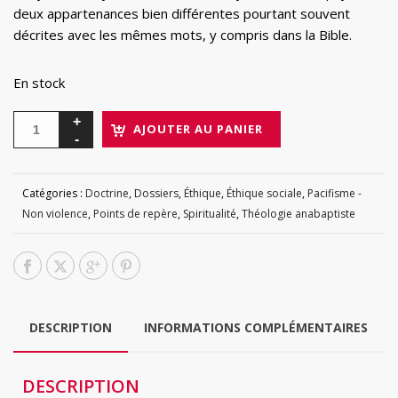
deux appartenances bien différentes pourtant souvent
décrites avec les mêmes mots, y compris dans la Bible.
En stock
AJOUTER AU PANIER
Catégories :
Doctrine
,
Dossiers
,
Éthique
,
Éthique sociale
,
Pacifisme -
Non violence
,
Points de repère
,
Spiritualité
,
Théologie anabaptiste
DESCRIPTION
INFORMATIONS COMPLÉMENTAIRES
DESCRIPTION