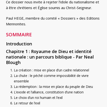
Ce dossier nous invite à rejeter l’idole du nationalisme et
à être chrétiens et Église soumis au Christ-Seigneur.
Paul HEGE, membre du comité « Dossiers » des Editions
Mennonites.
SOMMAIRE
Introduction
Chapitre 1 : Royaume de Dieu et identité
nationale : un parcours biblique ‑ Par Neal
Blough
La création : mise en place d’un cadre relationnel
La chute : le péché comme impossibilité de vivre
ensemble
La rédemption : la mise en place du peuple de Dieu
L’exode et l’alliance, constitution d’une nation
Le choix d’un roi humain et l’exil
Le retour de l’exil