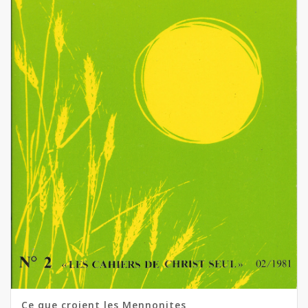
Ce que croient les Mennonites