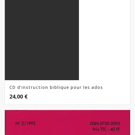
CD d’instruction biblique pour les ados
24,00
€