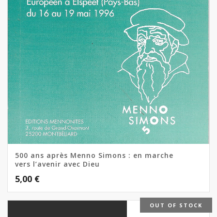
500 ans après Menno Simons : en marche
vers l’avenir avec Dieu
5,00
€
OUT OF STOCK