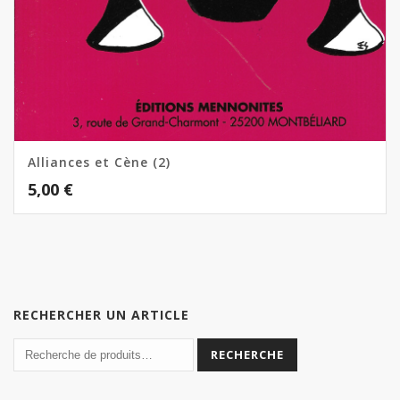
Alliances et Cène (2)
5,00
€
RECHERCHER UN ARTICLE
RECHERCHE