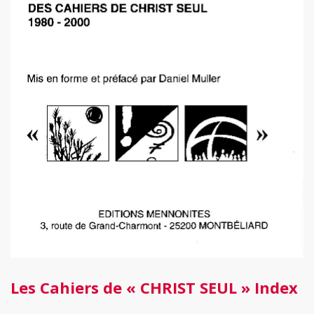
Les Cahiers de « CHRIST SEUL » Index