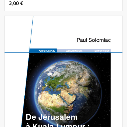
3,00
€