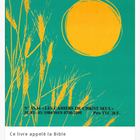
Ce livre appelé la Bible