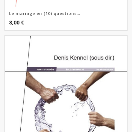
Le mariage en (10) questions…
8,00
€