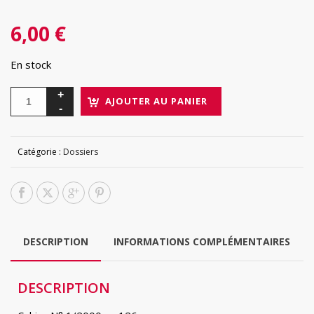
6,00
€
En stock
AJOUTER AU PANIER
Catégorie :
Dossiers
DESCRIPTION
INFORMATIONS COMPLÉMENTAIRES
DESCRIPTION