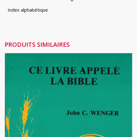
Index alphabétique
PRODUITS SIMILAIRES