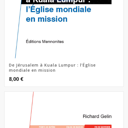
De Jérusalem à Kuala Lumpur : l’Église
mondiale en mission
8,00
€