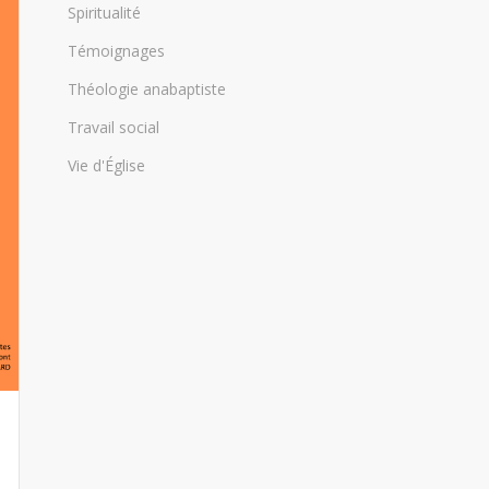
Spiritualité
Témoignages
Théologie anabaptiste
Travail social
Vie d'Église