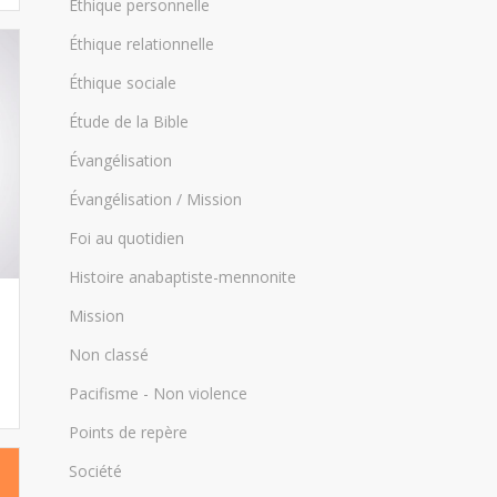
Éthique personnelle
Éthique relationnelle
Éthique sociale
Étude de la Bible
Évangélisation
Évangélisation / Mission
Foi au quotidien
Histoire anabaptiste-mennonite
Mission
Non classé
Pacifisme - Non violence
Points de repère
Société