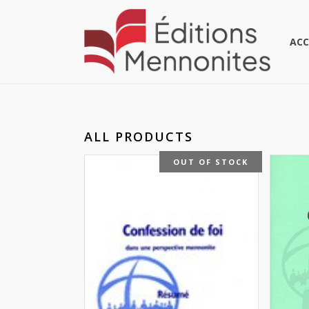
ACC
ALL PRODUCTS
OUT OF STOCK