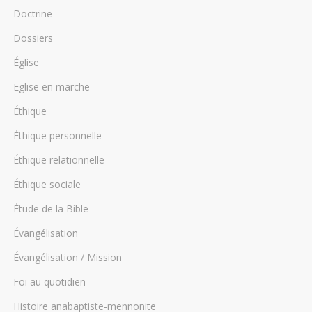
Doctrine
Dossiers
Église
Eglise en marche
Éthique
Éthique personnelle
Éthique relationnelle
Éthique sociale
Étude de la Bible
Évangélisation
Évangélisation / Mission
Foi au quotidien
Histoire anabaptiste-mennonite