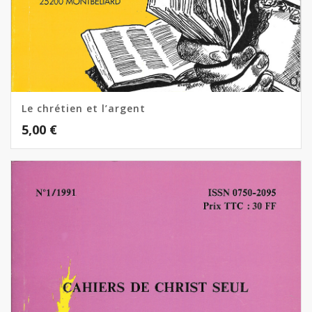
Le chrétien et l’argent
5,00
€