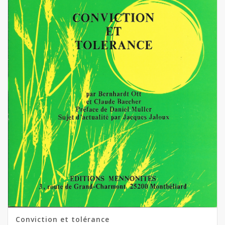
Conviction et tolérance