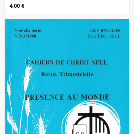
4,00
€