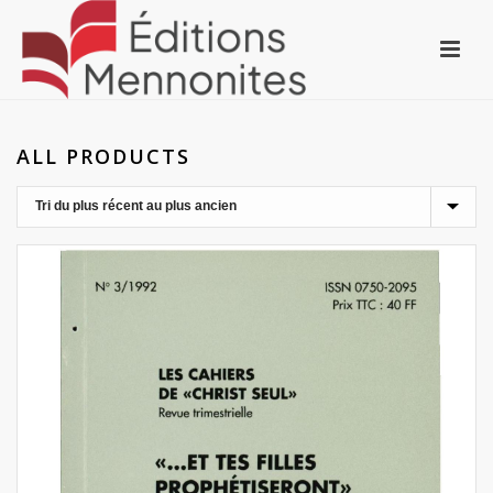
ALL PRODUCTS