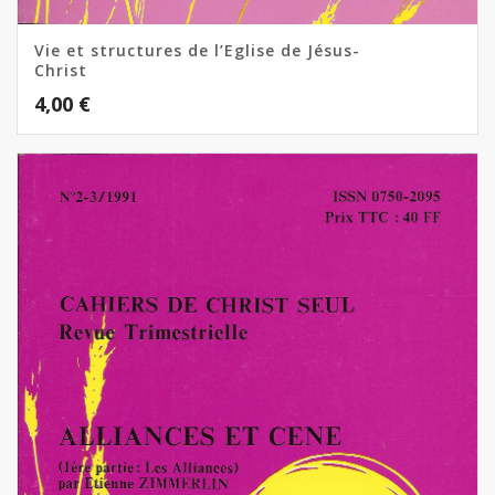
Vie et structures de l’Eglise de Jésus-
Christ
4,00
€