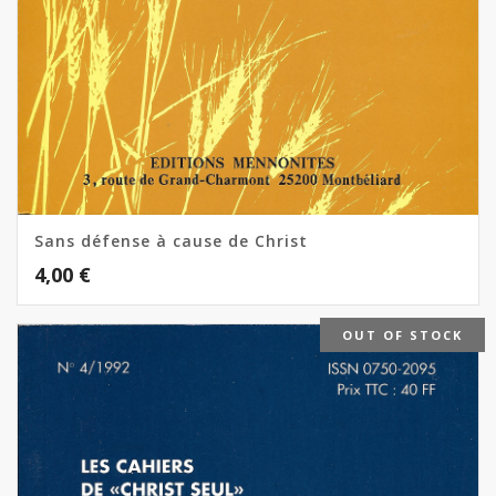
Sans défense à cause de Christ
4,00
€
OUT OF STOCK