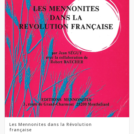
Les Mennonites dans la Révolution
française