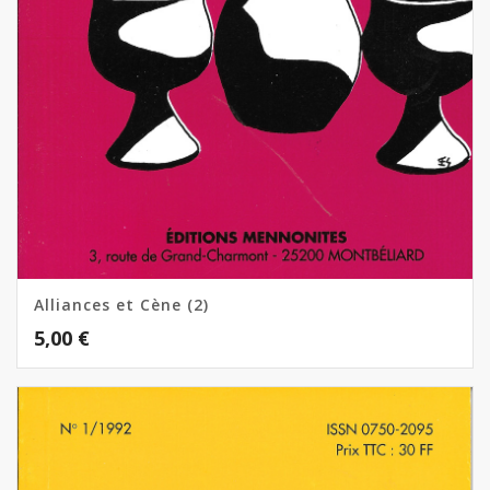
Alliances et Cène (2)
5,00
€