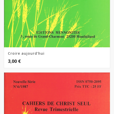
Croire aujourd’hui
3,00
€