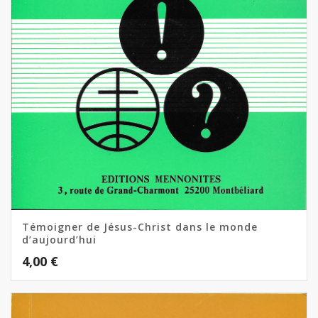
Témoigner de Jésus-Christ dans le monde
d’aujourd’hui
4,00
€