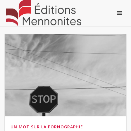
UN MOT SUR LA PORNOGRAPHIE