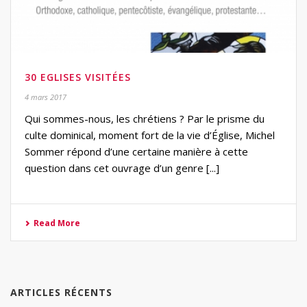
30 EGLISES VISITÉES
4 mars 2017
Qui sommes-nous, les chrétiens ? Par le prisme du
culte dominical, moment fort de la vie d’Église, Michel
Sommer répond d’une certaine manière à cette
question dans cet ouvrage d’un genre [...]
Read More
ARTICLES RÉCENTS