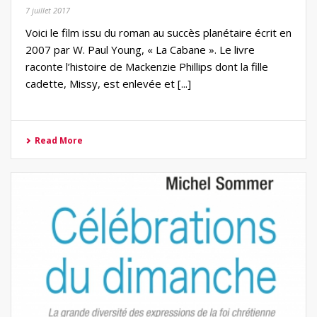
7 juillet 2017
Voici le film issu du roman au succès planétaire écrit en
2007 par W. Paul Young, « La Cabane ». Le livre
raconte l’histoire de Mackenzie Phillips dont la fille
cadette, Missy, est enlevée et [...]
Read More