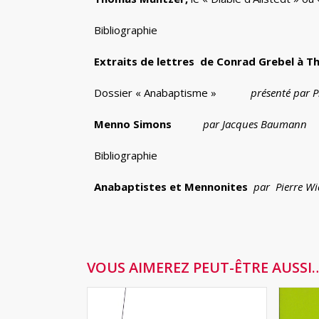
Bibliographie
Extraits de lettres de Conrad Grebel à 
Dossier « Anabaptisme »
présenté par 
Menno Simons
par Jacques Baumann
Bibliographie
Anabaptistes et Mennonites
par
Pierre W
VOUS AIMEREZ PEUT-ÊTRE AUSSI