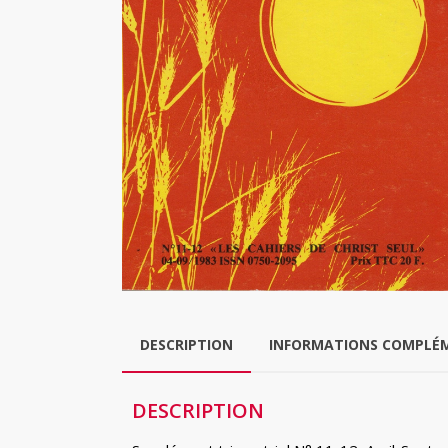
DESCRIPTION
INFORMATIONS COMPLÉ
DESCRIPTION