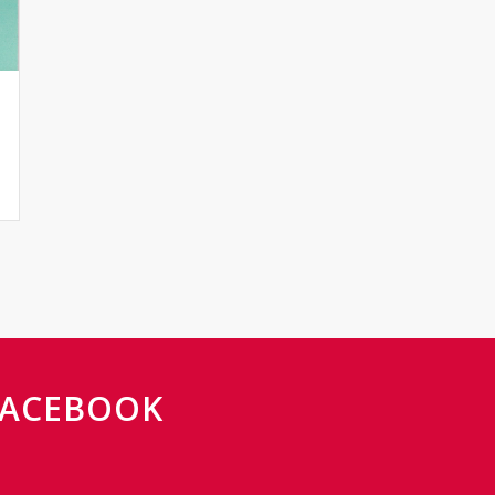
FACEBOOK