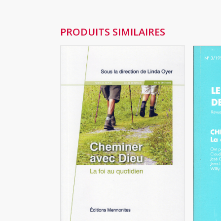
PRODUITS SIMILAIRES