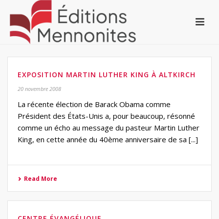
EXPOSITION MARTIN LUTHER KING À ALTKIRCH
20 novembre 2008
La récente élection de Barack Obama comme
Président des États-Unis a, pour beaucoup, résonné
comme un écho au message du pasteur Martin Luther
King, en cette année du 40ème anniversaire de sa [...]
Read More
CENTRE ÉVANGÉLIQUE