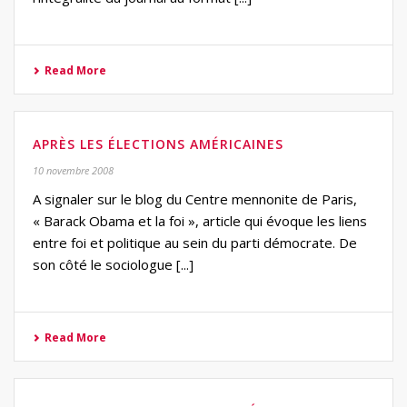
Read More
APRÈS LES ÉLECTIONS AMÉRICAINES
10 novembre 2008
A signaler sur le blog du Centre mennonite de Paris,
« Barack Obama et la foi », article qui évoque les liens
entre foi et politique au sein du parti démocrate. De
son côté le sociologue [...]
Read More