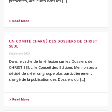
présentes, accueillies dans les [...]
Read More
UN COMITÉ CHARGÉ DES DOSSIERS DE CHRIST
SEUL
5 novembre 2008
Dans le cadre de la réflexion sur les Dossiers de
CHRIST SEUL, le Conseil des Editions Mennonites a
décidé de créer un groupe plus particulièrement
chargé de la publication des Dossiers qui [...]
Read More