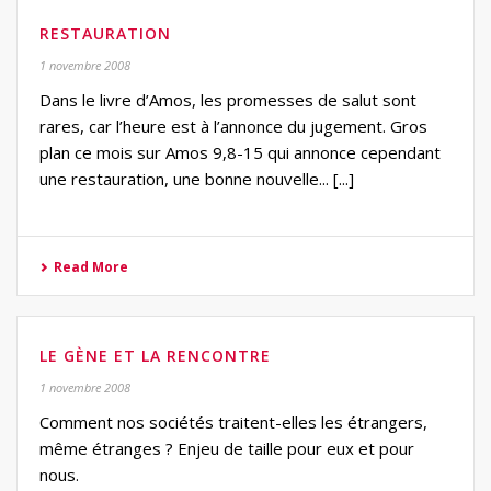
RESTAURATION
1 novembre 2008
Dans le livre d’Amos, les promesses de salut sont
rares, car l’heure est à l’annonce du jugement. Gros
plan ce mois sur Amos 9,8-15 qui annonce cependant
une restauration, une bonne nouvelle... [...]
Read More
LE GÈNE ET LA RENCONTRE
1 novembre 2008
Comment nos sociétés traitent-elles les étrangers,
même étranges ? Enjeu de taille pour eux et pour
nous.