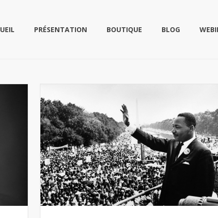
UEIL
PRÉSENTATION
BOUTIQUE
BLOG
WEBI