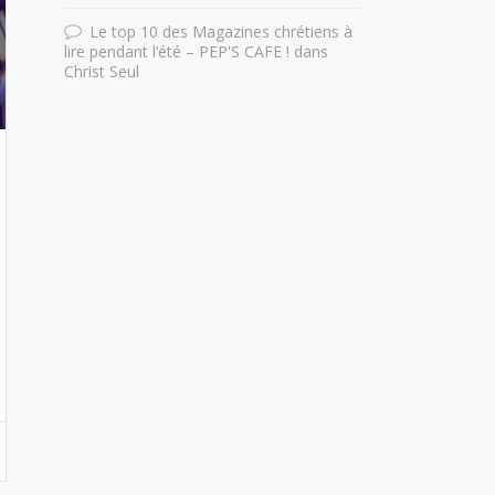
Le top 10 des Magazines chrétiens à
lire pendant l’été – PEP'S CAFE !
dans
Christ Seul