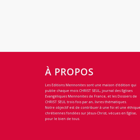
À PROPOS
Les Editions Mennonites sont une maison d'édition qui
publie chaque mois CHRIST SEUL, journal des Eglises
Evangéliques Mennonites de France, et les Dossiers de
CHRIST SEUL trois fois par an, livres thématiques.
Notre objectif est de contribuer à une foi et une éthiqu
chrétiennes fondées sur Jésus-Christ, vécues en Eglise,
pour le bien de tous.