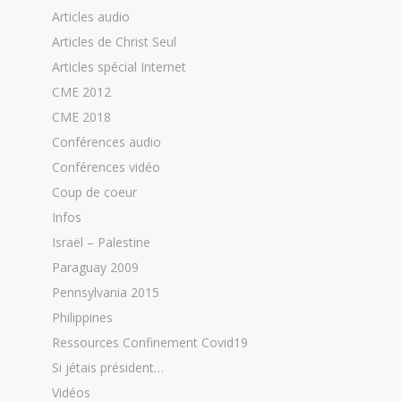
Articles audio
Articles de Christ Seul
Articles spécial Internet
CME 2012
CME 2018
Conférences audio
Conférences vidéo
Coup de coeur
Infos
Israël – Palestine
Paraguay 2009
Pennsylvania 2015
Philippines
Ressources Confinement Covid19
Si jétais président…
Vidéos