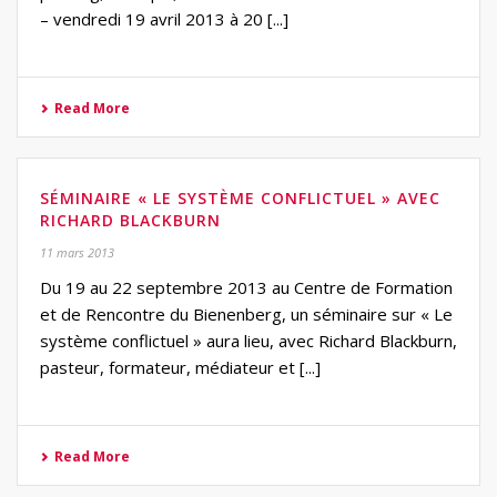
– vendredi 19 avril 2013 à 20 [...]
Read More
SÉMINAIRE « LE SYSTÈME CONFLICTUEL » AVEC
RICHARD BLACKBURN
11 mars 2013
Du 19 au 22 septembre 2013 au Centre de Formation
et de Rencontre du Bienenberg, un séminaire sur « Le
système conflictuel » aura lieu, avec Richard Blackburn,
pasteur, formateur, médiateur et [...]
Read More