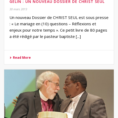
GELIN : UN NOUVEAU DOSSIER DE CHRIST SEUL
30 mars 2013
Un nouveau Dossier de CHRIST SEUL est sous presse
: « Le mariage en (10) questions – Réflexions et
enjeux pour notre temps ». Ce petit livre de 80 pages
a été rédigé par le pasteur baptiste [...]
Read More