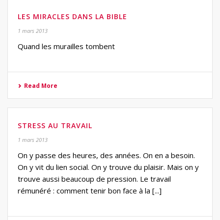
LES MIRACLES DANS LA BIBLE
1 mars 2013
Quand les murailles tombent
Read More
STRESS AU TRAVAIL
1 mars 2013
On y passe des heures, des années. On en a besoin.
On y vit du lien social. On y trouve du plaisir. Mais on y
trouve aussi beaucoup de pression. Le travail
rémunéré : comment tenir bon face à la [...]