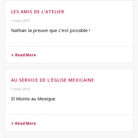
LES AMIS DE L’ATELIER
1 mars 2013
Nathan: la preuve que c’est possible !
Read More
AU SERVICE DE L’ÉGLISE MEXICAINE
1 mars 2013
El Monte au Mexique
Read More