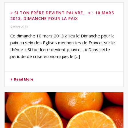
« SI TON FRÈRE DEVIENT PAUVRE… » : 10 MARS
2013, DIMANCHE POUR LA PAIX
5 mars 2013
Ce dimanche 10 mars 2013 a lieu le Dimanche pour la
paix au sein des Eglises mennonites de France, sur le
thème « Si ton frère devient pauvre… » Dans cette
période de crise économique, le [...]
Read More