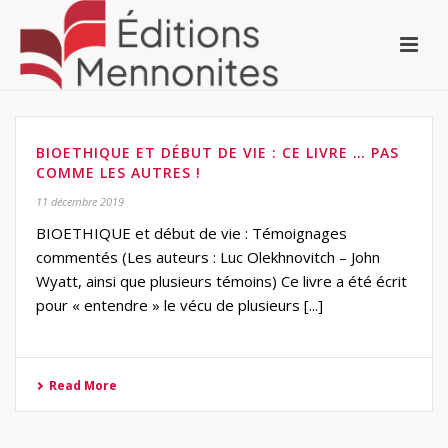
BIOETHIQUE ET DÉBUT DE VIE : CE LIVRE … PAS
COMME LES AUTRES !
11 décembre 2019
BIOETHIQUE et début de vie : Témoignages
commentés (Les auteurs : Luc Olekhnovitch – John
Wyatt, ainsi que plusieurs témoins) Ce livre a été écrit
pour « entendre » le vécu de plusieurs [...]
Read More