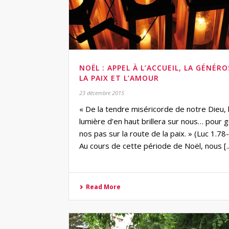
NOËL : APPEL À L’ACCUEIL, LA GÉNÉRO
LA PAIX ET L’AMOUR
23 décembre 2015
« De la tendre miséricorde de notre Dieu, 
lumière d’en haut brillera sur nous… pour g
nos pas sur la route de la paix. » (Luc 1.78
Au cours de cette période de Noël, nous [..
Read More