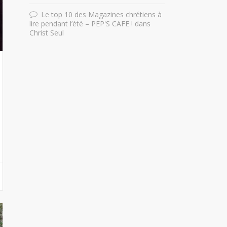
Le top 10 des Magazines chrétiens à
lire pendant l’été – PEP'S CAFE !
dans
Christ Seul