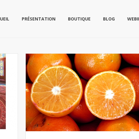
UEIL
PRÉSENTATION
BOUTIQUE
BLOG
WEBI