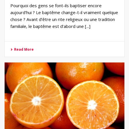
Pourquoi des gens se font-ils baptiser encore
aujourd’hui ? Le baptême change-t-il vraiment quelque
chose ? Avant d’être un rite religieux ou une tradition
familiale, le baptême est d’abord une [...]
Read More