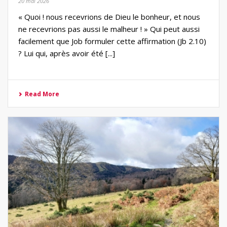
20 mai 2026
« Quoi ! nous recevrions de Dieu le bonheur, et nous
ne recevrions pas aussi le malheur ! » Qui peut aussi
facilement que Job formuler cette affirmation (Jb 2.10)
? Lui qui, après avoir été [...]
Read More