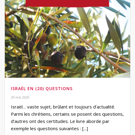
ISRAËL EN (20) QUESTIONS
20 mai 2026
Israël… vaste sujet, brûlant et toujours d’actualité.
Parmi les chrétiens, certains se posent des questions,
d’autres ont des certitudes. Le livre aborde par
exemple les questions suivantes : [...]