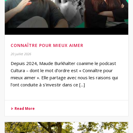
CONNAÎTRE POUR MIEUX AIMER
20 juillet 2026
Depuis 2024, Maude Burkhalter coanime le podcast
Cultura – dont le mot d’ordre est « Connaître pour
mieux aimer ». Elle partage avec nous les raisons qui
l’ont conduite à s’investir dans ce [...]
Read More