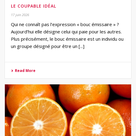
LE COUPABLE IDÉAL
17 juin 2026
Qui ne connaît pas l’expression « bouc émissaire » ?
Aujourd’hui elle désigne celui qui paie pour les autres.
Plus précisément, le bouc émissaire est un individu ou
un groupe désigné pour être un [...]
Read More