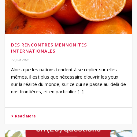
DES RENCONTRES MENNONITES
INTERNATIONALES
17 juin 2026
Alors que les nations tendent à se replier sur elles-
mêmes, il est plus que nécessaire d’ouvrir les yeux
sur la réalité du monde, sur ce qui se passe au-delà de
nos frontières, et en particulier [...]
Read More