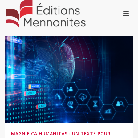
MAGNIFICA HUMANITAS : UN TEXTE POUR