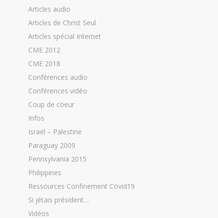
Articles audio
Articles de Christ Seul
Articles spécial Internet
CME 2012
CME 2018
Conférences audio
Conférences vidéo
Coup de coeur
Infos
Israël – Palestine
Paraguay 2009
Pennsylvania 2015
Philippines
Ressources Confinement Covid19
Si jétais président…
Vidéos