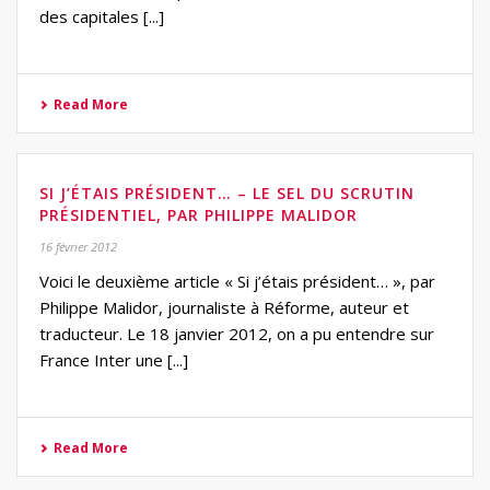
des capitales [...]
Read More
SI J’ÉTAIS PRÉSIDENT… – LE SEL DU SCRUTIN
PRÉSIDENTIEL, PAR PHILIPPE MALIDOR
16 février 2012
Voici le deuxième article « Si j’étais président… », par
Philippe Malidor, journaliste à Réforme, auteur et
traducteur. Le 18 janvier 2012, on a pu entendre sur
France Inter une [...]
Read More