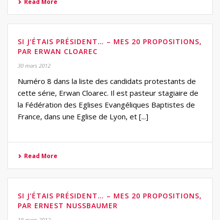
Read More
SI J’ÉTAIS PRÉSIDENT… – MES 20 PROPOSITIONS,
PAR ERWAN CLOAREC
30 mars 2012
Numéro 8 dans la liste des candidats protestants de
cette série, Erwan Cloarec. Il est pasteur stagiaire de
la Fédération des Eglises Evangéliques Baptistes de
France, dans une Eglise de Lyon, et [...]
Read More
SI J’ÉTAIS PRÉSIDENT… – MES 20 PROPOSITIONS,
PAR ERNEST NUSSBAUMER
19 mars 2012