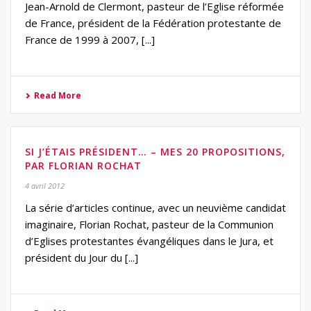
Jean-Arnold de Clermont, pasteur de l’Eglise réformée
de France, président de la Fédération protestante de
France de 1999 à 2007, [...]
Read More
SI J’ÉTAIS PRÉSIDENT… – MES 20 PROPOSITIONS,
PAR FLORIAN ROCHAT
4 avril 2012
La série d’articles continue, avec un neuvième candidat
imaginaire, Florian Rochat, pasteur de la Communion
d’Eglises protestantes évangéliques dans le Jura, et
président du Jour du [...]