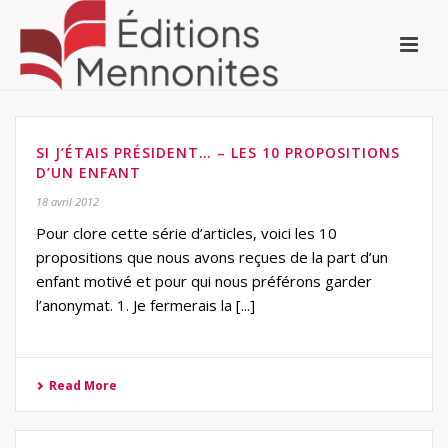
SI J’ÉTAIS PRÉSIDENT… – LES 10 PROPOSITIONS
D’UN ENFANT
18 avril 2012
Pour clore cette série d’articles, voici les 10
propositions que nous avons reçues de la part d’un
enfant motivé et pour qui nous préférons garder
l’anonymat. 1. Je fermerais la [...]
Read More