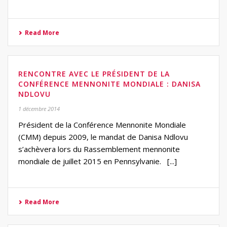
Read More
RENCONTRE AVEC LE PRÉSIDENT DE LA
CONFÉRENCE MENNONITE MONDIALE : DANISA
NDLOVU
1 décembre 2014
Président de la Conférence Mennonite Mondiale
(CMM) depuis 2009, le mandat de Danisa Ndlovu
s’achèvera lors du Rassemblement mennonite
mondiale de juillet 2015 en Pennsylvanie. [...]
Read More