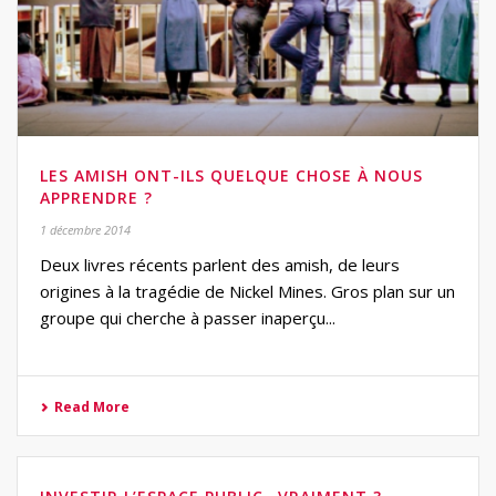
LES AMISH ONT-ILS QUELQUE CHOSE À NOUS
APPRENDRE ?
1 décembre 2014
Deux livres récents parlent des amish, de leurs
origines à la tragédie de Nickel Mines. Gros plan sur un
groupe qui cherche à passer inaperçu...
Read More