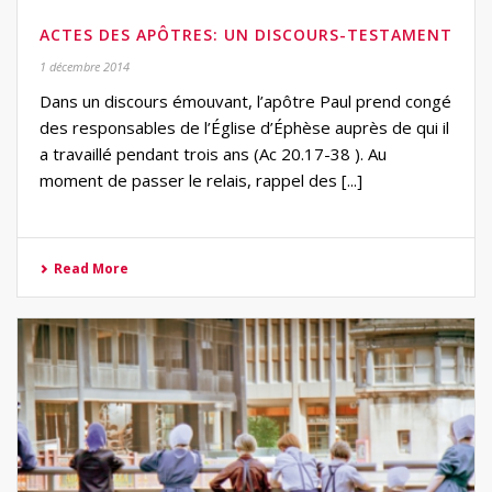
ACTES DES APÔTRES: UN DISCOURS-TESTAMENT
1 décembre 2014
Dans un discours émouvant, l’apôtre Paul prend congé
des responsables de l’Église d’Éphèse auprès de qui il
a travaillé pendant trois ans (Ac 20.17-38 ). Au
moment de passer le relais, rappel des [...]
Read More