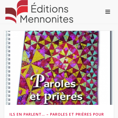
ILS EN PARLENT… – PAROLES ET PRIÈRES POUR