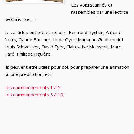
Les voici scannés et
rassemblés par une lectrice
de Christ Seul !
Les articles ont été écrits par : Bertrand Rychen, Antoine
Nouis, Claude Baecher, Linda Oyer, Marianne Goldschmidt,
Louis Schweitzer, David Eyer, Claire-Lise Meissner, Marc
Paré, Philippe Figuière.
Ils peuvent être utiles pour soi, pour préparer une animation
ou une prédication, etc.
Les commandements 1 à 5.
Les commandements 6 à 10.