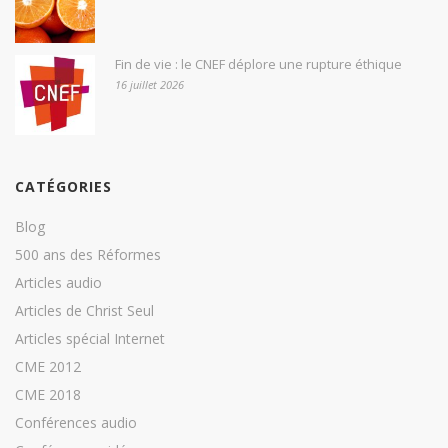
Fin de vie : le CNEF déplore une rupture éthique
16 juillet 2026
CATÉGORIES
Blog
500 ans des Réformes
Articles audio
Articles de Christ Seul
Articles spécial Internet
CME 2012
CME 2018
Conférences audio