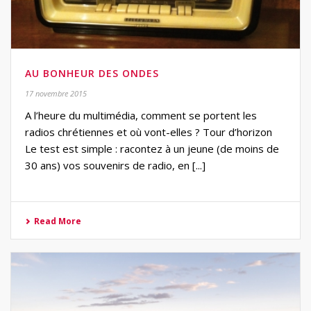
AU BONHEUR DES ONDES
17 novembre 2015
A l’heure du multimédia, comment se portent les
radios chrétiennes et où vont-elles ? Tour d’horizon
Le test est simple : racontez à un jeune (de moins de
30 ans) vos souvenirs de radio, en [...]
Read More