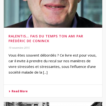
RALENTIS… FAIS DU TEMPS TON AMI PAR
FRÉDÉRIC DE CONINCK
19 novembre 2015
Vous êtes souvent débordés ? Ce livre est pour vous,
car il invite à prendre du recul sur nos manières de
vivre stressées et stressantes, sous l’influence d’une
société malade de la [...]
Read More