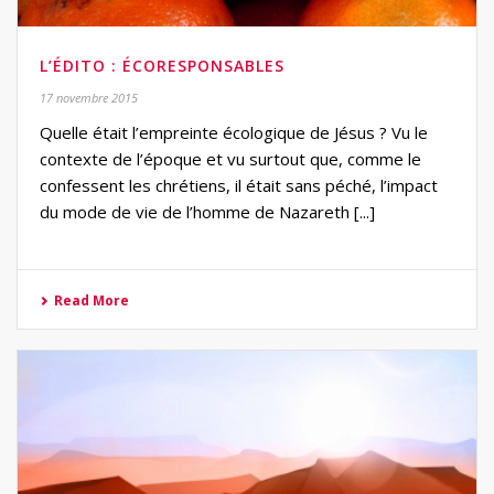
L’ÉDITO : ÉCORESPONSABLES
17 novembre 2015
Quelle était l’empreinte écologique de Jésus ? Vu le
contexte de l’époque et vu surtout que, comme le
confessent les chrétiens, il était sans péché, l’impact
du mode de vie de l’homme de Nazareth [...]
Read More