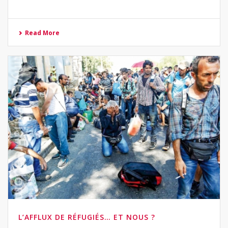
Read More
L’AFFLUX DE RÉFUGIÉS… ET NOUS ?