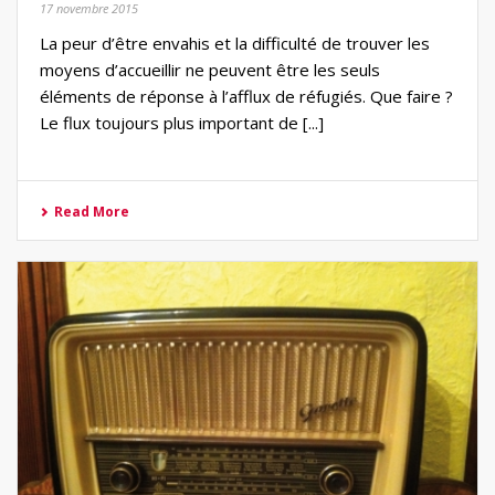
17 novembre 2015
La peur d’être envahis et la difficulté de trouver les
moyens d’accueillir ne peuvent être les seuls
éléments de réponse à l’afflux de réfugiés. Que faire ?
Le flux toujours plus important de [...]
Read More