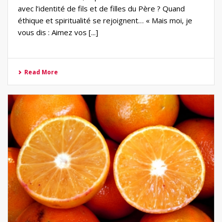
avec l’identité de fils et de filles du Père ? Quand
éthique et spiritualité se rejoignent… « Mais moi, je
vous dis : Aimez vos [...]
Read More