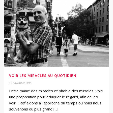
VOIR LES MIRACLES AU QUOTIDIEN
17 novembre 2015
Entre manie des miracles et phobie des miracles, voici
une proposition pour éduquer le regard, afin de les
voir… Réflexions à l’approche du temps où nous nous
souvenons du plus grand [...]