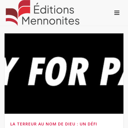
LA TERREUR AU NOM DE DIEU : UN DÉFI