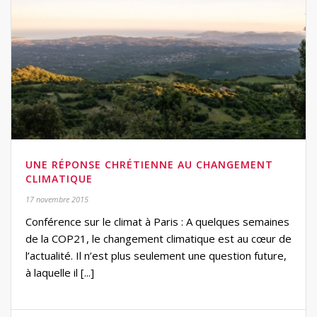
UNE RÉPONSE CHRÉTIENNE AU CHANGEMENT
CLIMATIQUE
17 novembre 2015
Conférence sur le climat à Paris : ​​A quelques semaines
de la COP21, le changement climatique est au cœur de
l’actualité. Il n’est plus seulement une question future,
à laquelle il [...]