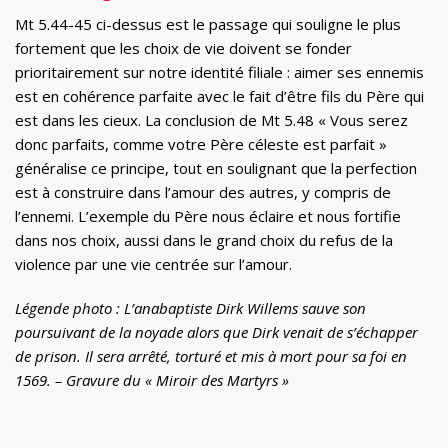
Mt 5.44-45 ci-dessus est le passage qui souligne le plus
fortement que les choix de vie doivent se fonder
prioritairement sur notre identité filiale : aimer ses ennemis
est en cohérence parfaite avec le fait d’être fils du Père qui
est dans les cieux. La conclusion de Mt 5.48 « Vous serez
donc parfaits, comme votre Père céleste est parfait »
généralise ce principe, tout en soulignant que la perfection
est à construire dans l’amour des autres, y compris de
l’ennemi. L’exemple du Père nous éclaire et nous fortifie
dans nos choix, aussi dans le grand choix du refus de la
violence par une vie centrée sur l’amour.
Légende photo : L’anabaptiste Dirk Willems sauve son
poursuivant de la noyade alors que Dirk venait de s’échapper
de prison. Il sera arrêté, torturé et mis à mort pour sa foi en
1569. – Gravure du « Miroir des Martyrs »