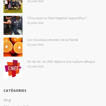
20 juillet 2026
🌕Pourquoi se faire baptiser aujourd’hui ?
20 juillet 2026
Les nouveaux chemins de la Parole
20 juillet 2026
Fin de vie : le CNEF déplore une rupture éthique
16 juillet 2026
CATÉGORIES
Blog