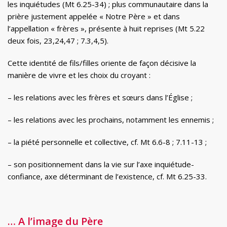
les inquiétudes (Mt 6.25-34) ; plus communautaire dans la
prière justement appelée « Notre Père » et dans
l’appellation « frères », présente à huit reprises (Mt 5.22
deux fois, 23,24,47 ; 7.3,4,5).
Cette identité de fils/filles oriente de façon décisive la
manière de vivre et les choix du croyant :
– les relations avec les frères et sœurs dans l’Église ;
– les relations avec les prochains, notamment les ennemis ;
– la piété personnelle et collective, cf. Mt 6.6-8 ; 7.11-13 ;
– son positionnement dans la vie sur l’axe inquiétude-
confiance, axe déterminant de l’existence, cf. Mt 6.25-33.
… A l’image du Père