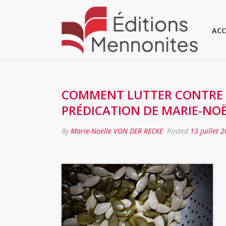
ACC
COMMENT LUTTER CONTRE L
PRÉDICATION DE MARIE-NOË
By
Marie-Noëlle VON DER RECKE
Posted
13 juillet 