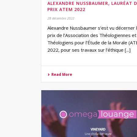
ALEXANDRE NUSSBAUMER, LAURÉAT 
PRIX ATEM 2022
28 décembre 2022
Alexandre Nussbaumer s’est vu décerner 
prix de l’Association des Théologiennes e
Théologiens pour l’Étude de la Morale (A
2022, pour ses travaux sur l’éthique [...]
Read More