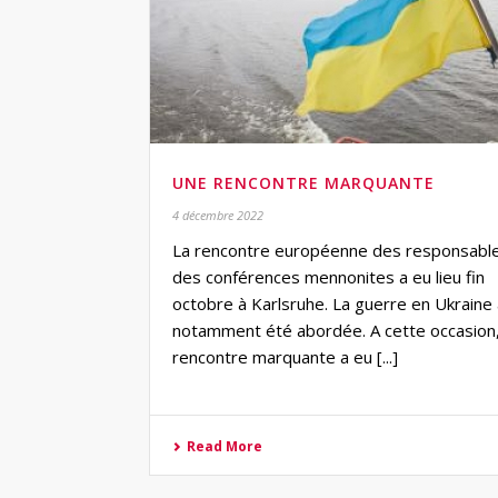
UNE RENCONTRE MARQUANTE
4 décembre 2022
La rencontre européenne des responsabl
des conférences mennonites a eu lieu fin
octobre à Karlsruhe. La guerre en Ukraine
notamment été abordée. A cette occasion
rencontre marquante a eu [...]
Read More