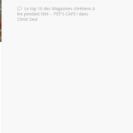
Le top 10 des Magazines chrétiens à
lire pendant l’été – PEP'S CAFE !
dans
Christ Seul