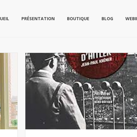
UEIL
PRÉSENTATION
BOUTIQUE
BLOG
WEBI