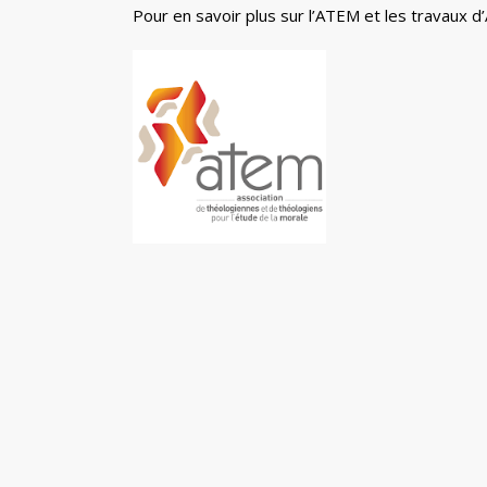
Pour en savoir plus sur l’ATEM et les travaux