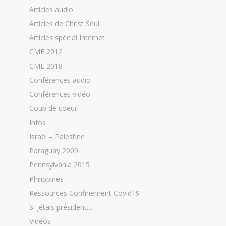
Articles audio
Articles de Christ Seul
Articles spécial Internet
CME 2012
CME 2018
Conférences audio
Conférences vidéo
Coup de coeur
Infos
Israël – Palestine
Paraguay 2009
Pennsylvania 2015
Philippines
Ressources Confinement Covid19
Si jétais président…
Vidéos