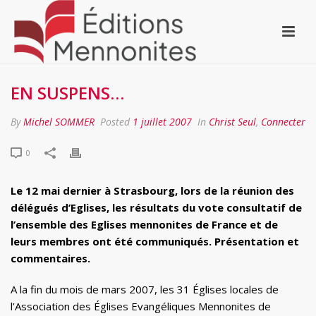
EN SUSPENS…
By
Michel SOMMER
Posted
1 juillet 2007
In
Christ Seul
,
Connecter
0
Le 12 mai dernier à Strasbourg, lors de la réunion des
délégués d’Eglises, les résultats du vote consultatif de
l’ensemble des Eglises mennonites de France et de
leurs membres ont été communiqués. Présentation et
commentaires.
A la fin du mois de mars 2007, les 31 Églises locales de
l’Association des Églises Evangéliques Mennonites de