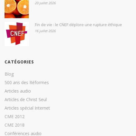
20 juillet 2026
Fin de vie : le CNEF déplore une rupture éthique
16 juillet 2026
CATÉGORIES
Blog
500 ans des Réformes
Articles audio
Articles de Christ Seul
Articles spécial Internet
CME 2012
CME 2018
Conférences audio