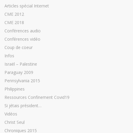
Articles spécial Internet
CME 2012
CME 2018
Conférences audio
Conférences vidéo
Coup de coeur
Infos
Israël – Palestine
Paraguay 2009
Pennsylvania 2015
Philippines
Ressources Confinement Covid19
Si jétais président…
Vidéos
Christ Seul
Chroniques 2015