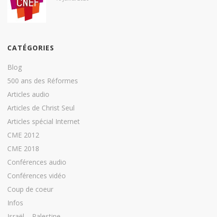
CATÉGORIES
Blog
500 ans des Réformes
Articles audio
Articles de Christ Seul
Articles spécial Internet
CME 2012
CME 2018
Conférences audio
Conférences vidéo
Coup de coeur
Infos
Israël – Palestine