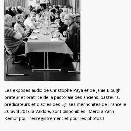
Les exposés audio de Christophe Paya et de Janie Blough,
orateur et oratrice de la pastorale des anciens, pasteurs,
prédicateurs et diacres des Eglises mennonites de France le
30 avril 2016 à Valdoie, sont disponibles ! Merci à Yann
Kempf pour l’enregistrement et pour les photos !