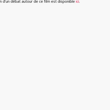
 d’un débat autour de ce film est disponible
ici
.