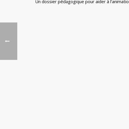
Un dossier pédagogique pour aider à l’animation