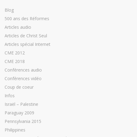
Blog
500 ans des Réformes
Articles audio
Articles de Christ Seul
Articles spécial Internet
CME 2012
CME 2018
Conférences audio
Conférences vidéo
Coup de coeur
Infos
Israël – Palestine
Paraguay 2009
Pennsylvania 2015
Philippines