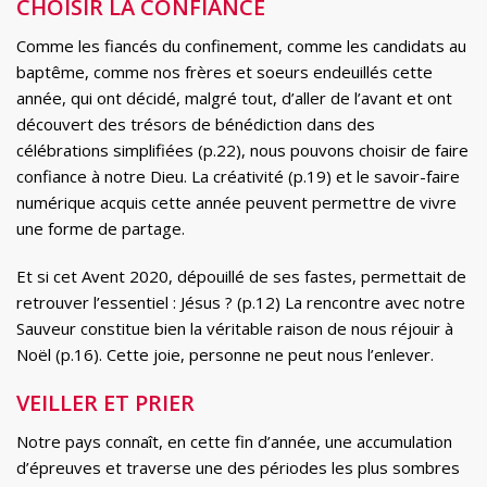
CHOISIR LA CONFIANCE
Comme les fiancés du confinement, comme les candidats au
baptême, comme nos frères et soeurs endeuillés cette
année, qui ont décidé, malgré tout, d’aller de l’avant et ont
découvert des trésors de bénédiction dans des
célébrations simplifiées (p.22), nous pouvons choisir de faire
confiance à notre Dieu. La créativité (p.19) et le savoir-faire
numérique acquis cette année peuvent permettre de vivre
une forme de partage.
Et si cet Avent 2020, dépouillé de ses fastes, permettait de
retrouver l’essentiel : Jésus ? (p.12) La rencontre avec notre
Sauveur constitue bien la véritable raison de nous réjouir à
Noël (p.16). Cette joie, personne ne peut nous l’enlever.
VEILLER ET PRIER
Notre pays connaît, en cette fin d’année, une accumulation
d’épreuves et traverse une des périodes les plus sombres