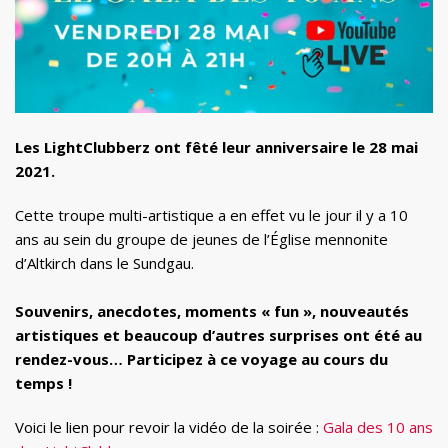
Les LightClubberz ont fêté leur anniversaire le 28 mai
2021.
Cette troupe multi-artistique a en effet vu le jour il y a 10
ans au sein du groupe de jeunes de l’Église mennonite
d’Altkirch dans le Sundgau.
Souvenirs, anecdotes, moments « fun », nouveautés
artistiques et beaucoup d’autres surprises ont été au
rendez-vous… Participez à ce voyage au cours du
temps !
Voici le lien pour revoir la vidéo de la soirée :
Gala des 10 ans