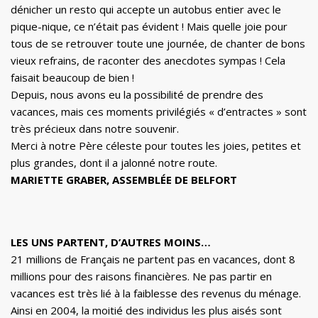
dénicher un resto qui accepte un autobus entier avec le
pique-nique, ce n’était pas évident ! Mais quelle joie pour
tous de se retrouver toute une journée, de chanter de bons
vieux refrains, de raconter des anecdotes sympas ! Cela
faisait beaucoup de bien !
Depuis, nous avons eu la possibilité de prendre des
vacances, mais ces moments privilégiés « d’entractes » sont
très précieux dans notre souvenir.
Merci à notre Père céleste pour toutes les joies, petites et
plus grandes, dont il a jalonné notre route.
MARIETTE GRABER, ASSEMBLÉE DE BELFORT
LES UNS PARTENT, D’AUTRES MOINS…
21 millions de Français ne partent pas en vacances, dont 8
millions pour des raisons financières. Ne pas partir en
vacances est très lié à la faiblesse des revenus du ménage.
Ainsi en 2004, la moitié des individus les plus aisés sont