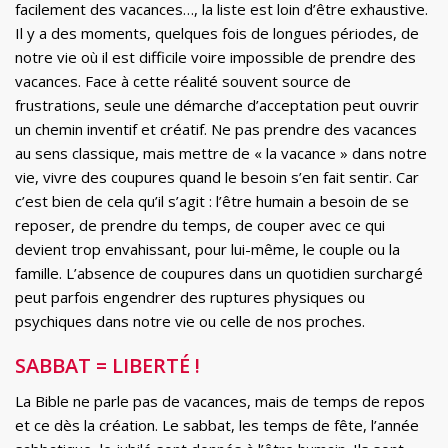
facilement des vacances…, la liste est loin d’être exhaustive.
Il y a des moments, quelques fois de longues périodes, de
notre vie où il est difficile voire impossible de prendre des
vacances. Face à cette réalité souvent source de
frustrations, seule une démarche d’acceptation peut ouvrir
un chemin inventif et créatif. Ne pas prendre des vacances
au sens classique, mais mettre de « la vacance » dans notre
vie, vivre des coupures quand le besoin s’en fait sentir. Car
c’est bien de cela qu’il s’agit : l’être humain a besoin de se
reposer, de prendre du temps, de couper avec ce qui
devient trop envahissant, pour lui-même, le couple ou la
famille. L’absence de coupures dans un quotidien surchargé
peut parfois engendrer des ruptures physiques ou
psychiques dans notre vie ou celle de nos proches.
SABBAT = LIBERTÉ !
La Bible ne parle pas de vacances, mais de temps de repos
et ce dès la création. Le sabbat, les temps de fête, l’année