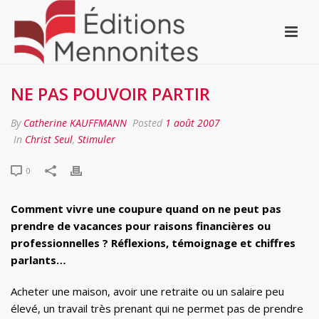
NE PAS POUVOIR PARTIR
By
Catherine KAUFFMANN
Posted
1 août 2007
In
Christ Seul
,
Stimuler
0
Comment vivre une coupure quand on ne peut pas
prendre de vacances pour raisons financières ou
professionnelles ? Réflexions, témoignage et chiffres
parlants…
Acheter une maison, avoir une retraite ou un salaire peu
élevé, un travail très prenant qui ne permet pas de prendre