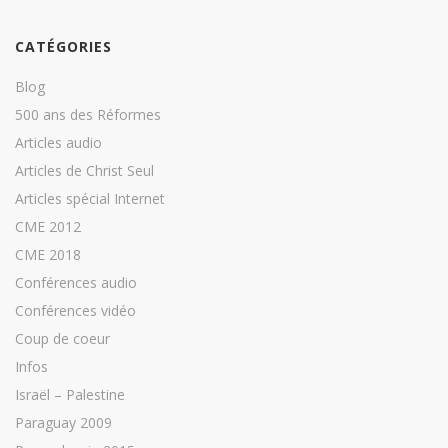
CATÉGORIES
Blog
500 ans des Réformes
Articles audio
Articles de Christ Seul
Articles spécial Internet
CME 2012
CME 2018
Conférences audio
Conférences vidéo
Coup de coeur
Infos
Israël – Palestine
Paraguay 2009