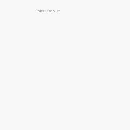
Points De Vue