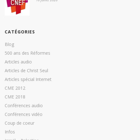
CATÉGORIES
Blog
500 ans des Réformes
Articles audio
Articles de Christ Seul
Articles spécial Internet
CME 2012
CME 2018
Conférences audio
Conférences vidéo
Coup de coeur
Infos