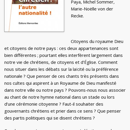
Paya, Michel Sommer,
Marie-Noëlle von der
Recke.
Citoyens du royaume Dieu
et citoyens de notre pays : ces deux appartenances sont
bien différentes ; pourtant elles interfèrent largement dans
notre vie de chrétiens, de citoyens et d’Église. Comment
nous situer dans les débats sur la laïcité ou la préférence
nationale ? Que penser de ces chants très présents dans
nos cultes qui aspirent à un Royaume de Dieu manifesté
dans notre ville ou notre pays ? Pouvons-nous nous associer
au chant de notre hymne national dans un stade ou lors
d’une cérémonie citoyenne ? Faut-il souhaiter des
gouvernants chrétiens et prier dans ce sens ? Que penser
des partis politiques qui se disent chrétiens ?