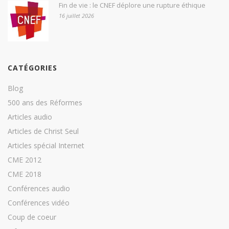
Fin de vie : le CNEF déplore une rupture éthique
16 juillet 2026
CATÉGORIES
Blog
500 ans des Réformes
Articles audio
Articles de Christ Seul
Articles spécial Internet
CME 2012
CME 2018
Conférences audio
Conférences vidéo
Coup de coeur