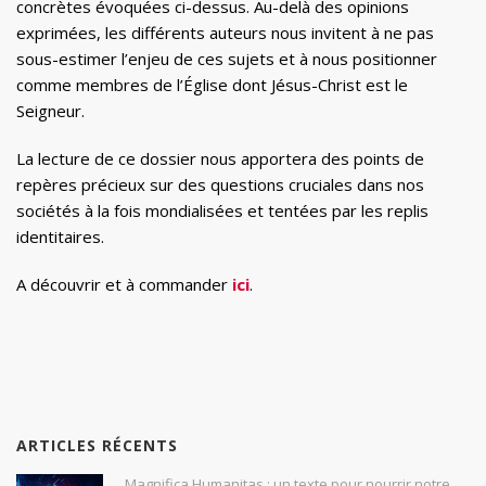
concrètes évoquées ci-dessus. Au-delà des opinions
exprimées, les différents auteurs nous invitent à ne pas
sous-estimer l’enjeu de ces sujets et à nous positionner
comme membres de l’Église dont Jésus-Christ est le
Seigneur.
La lecture de ce dossier nous apportera des points de
repères précieux sur des questions cruciales dans nos
sociétés à la fois mondialisées et tentées par les replis
identitaires.
A découvrir et à commander
ici
.
ARTICLES RÉCENTS
Magnifica Humanitas : un texte pour nourrir notre