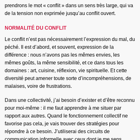
prendrons le mot « conflit » dans un sens très large, qui va
de la tension non exprimée jusqu’au conflit ouvert.
NORMALITÉ DU CONFLIT
Le conflit n’est pas nécessairement l’expression du mal, du
péché. Il est d’abord, et souvent, expression de la
différence : nous n’avons pas les mêmes envies, les
mêmes goûts, la même sensibilité, et ce dans tous les
domaines : art, cuisine, réflexion, vie spirituelle. Et cette
diversité peut amener toute sorte d’incompréhensions, de
malaises, voire de frustrations.
Dans une collectivité, j’ai besoin d’exister et d’être reconnu
pour moi-même : il me faut apprendre à me situer par
rapport aux autres. Quand le fonctionnement collectif ne
favorise pas cela, je vais trouver des stratégies pour
répondre à ce besoin. J’utiliserai des circuits de
communication informelle avec ceux dont je me sens