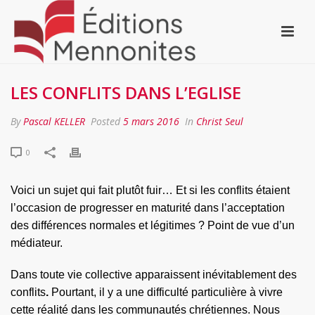
LES CONFLITS DANS L’EGLISE
By
Pascal KELLER
Posted
5 mars 2016
In
Christ Seul
0
Voici un sujet qui fait plutôt fuir… Et si les conflits étaient
l’occasion de progresser en maturité dans l’acceptation
des différences normales et légitimes ? Point de vue d’un
médiateur.
Dans toute vie collective apparaissent inévitablement des
conflits
.
Pourtant, il y a une difficulté particulière à vivre
cette réalité dans les communautés chrétiennes. Nous