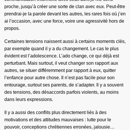
proche, jusqu’à créer une sorte de clan avec eux. Peut-être
prendrai-je la parole devant les autres, les rares fois où j’en
ai l’occasion, avec une force, voire une agressivité hors de
propos.
Certaines tensions naissent aussi à certains moments clés,
par exemple quand il y a du changement. Le cas le plus
évident est l’adolescence. L’ado change, ce qui déjà est
perturbant. Mais surtout, il veut changer son rapport aux
autres, se situer différemment par rapport à eux, quitter
l’enfance pour autre chose. Il n’est pas facile pour son
entourage, surtout ses parents, de s’adapter. Il y a souvent
des tensions, des désaccords parfois violents, au moins
dans leurs expressions.
Il y a aussi des conflits plus directement liés à des
motivations et des attitudes mauvaises : lutte pour le
pouvoir, conceptions chrétiennes erronées, jalousie…