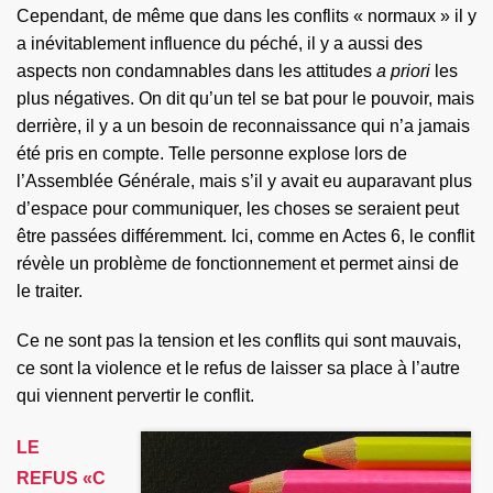
Cependant, de même que dans les conflits « normaux » il y
a inévitablement influence du péché, il y a aussi des
aspects non condamnables dans les attitudes
a priori
les
plus négatives. On dit qu’un tel se bat pour le pouvoir, mais
derrière, il y a un besoin de reconnaissance qui n’a jamais
été pris en compte. Telle personne explose lors de
l’Assemblée Générale, mais s’il y avait eu auparavant plus
d’espace pour communiquer, les choses se seraient peut
être passées différemment. Ici, comme en Actes 6, le conflit
révèle un problème de fonctionnement et permet ainsi de
le traiter.
Ce ne sont pas la tension et les conflits qui sont mauvais,
ce sont la violence et le refus de laisser sa place à l’autre
qui viennent pervertir le conflit.
LE
REFUS «C