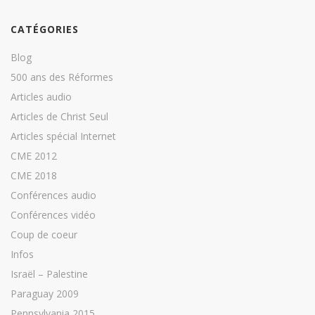
CATÉGORIES
Blog
500 ans des Réformes
Articles audio
Articles de Christ Seul
Articles spécial Internet
CME 2012
CME 2018
Conférences audio
Conférences vidéo
Coup de coeur
Infos
Israël – Palestine
Paraguay 2009
Pennsylvania 2015