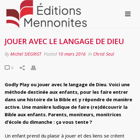
JOUER AVEC LE LANGAGE DE DIEU
By
Michel SIEGRIST
Posted
10 mars 2016
In
Christ Seul
0
Godly Play ou jouer avec le langage de Dieu. Voici une
méthode destinée aux enfants, pour les faire entrer
dans une histoire de la Bible et y répondre de manière
active. Une manière ludique de faire (re)découvrir la
Bible aux enfants. Parents, moniteurs, monitrices
d’école du dimanche : ça vous tente ?
Un enfant prend du plaisir à jouer et des liens se créent