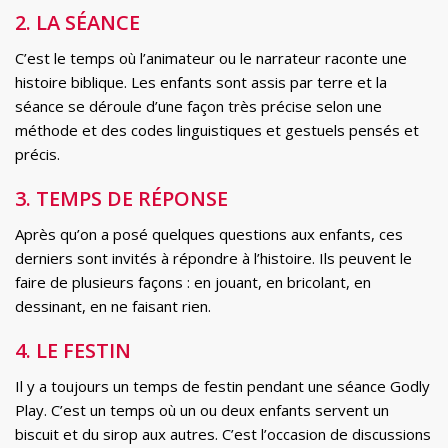
2. LA SÉANCE
C’est le temps où l’animateur ou le narrateur raconte une
histoire biblique. Les enfants sont assis par terre et la
séance se déroule d’une façon très précise selon une
méthode et des codes linguistiques et gestuels pensés et
précis.
3. TEMPS DE RÉPONSE
Après qu’on a posé quelques questions aux enfants, ces
derniers sont invités à répondre à l’histoire. Ils peuvent le
faire de plusieurs façons : en jouant, en bricolant, en
dessinant, en ne faisant rien.
4. LE FESTIN
Il y a toujours un temps de festin pendant une séance Godly
Play. C’est un temps où un ou deux enfants servent un
biscuit et du sirop aux autres. C’est l’occasion de discussions