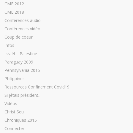
CME 2012
CME 2018
Conférences audio
Conférences vidéo
Coup de coeur
Infos
Israël – Palestine
Paraguay 2009
Pennsylvania 2015
Philippines
Ressources Confinement Covid19
Si jétais président…
Vidéos
Christ Seul
Chroniques 2015
Connecter