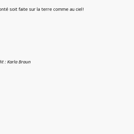
nté soit faite sur la terre comme au ciel !
dit : Karla Braun