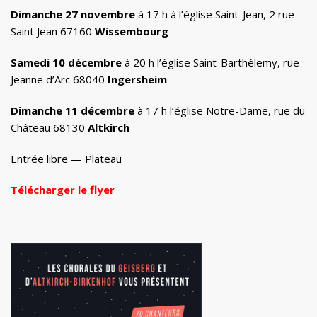
Dimanche 27 novembre
à 17 h à l’église Saint-Jean, 2 rue
Saint Jean 67160
Wissembourg
Samedi 10 décembre
à 20 h l’église Saint-Barthélemy, rue
Jeanne d’Arc 68040
Ingersheim
Dimanche 11 décembre
à 17 h l’église Notre-Dame, rue du
Château 68130
Altkirch
Entrée libre — Plateau
Télécharger le flyer