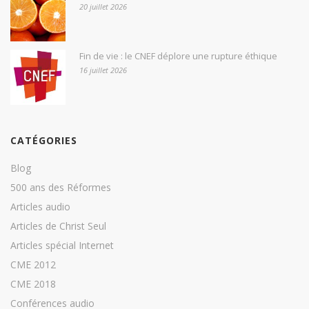
20 juillet 2026
Fin de vie : le CNEF déplore une rupture éthique
16 juillet 2026
CATÉGORIES
Blog
500 ans des Réformes
Articles audio
Articles de Christ Seul
Articles spécial Internet
CME 2012
CME 2018
Conférences audio