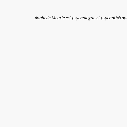
Anabelle Meurie est psychologue et psychothérap