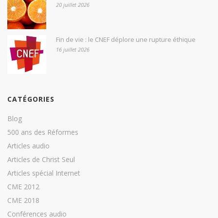
20 juillet 2026
Fin de vie : le CNEF déplore une rupture éthique
16 juillet 2026
CATÉGORIES
Blog
500 ans des Réformes
Articles audio
Articles de Christ Seul
Articles spécial Internet
CME 2012
CME 2018
Conférences audio