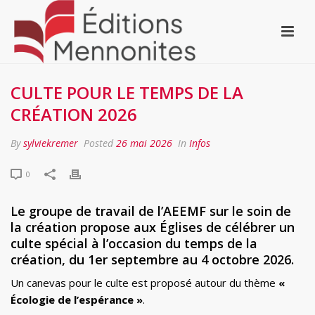
CULTE POUR LE TEMPS DE LA
CRÉATION 2026
By
sylviekremer
Posted
26 mai 2026
In
Infos
0
Le groupe de travail de l’AEEMF sur le soin de
la création propose aux Églises de célébrer un
culte spécial à l’occasion du temps de la
création, du 1er septembre au 4 octobre 2026.
Un canevas pour le culte est proposé autour du thème
«
Écologie de l’espérance »
.