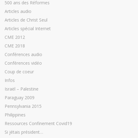
500 ans des Réformes
Articles audio
Articles de Christ Seul
Articles spécial Internet
CME 2012
CME 2018
Conférences audio
Conférences vidéo
Coup de coeur
Infos
Israël – Palestine
Paraguay 2009
Pennsylvania 2015
Philippines
Ressources Confinement Covid19
Si jétais président…