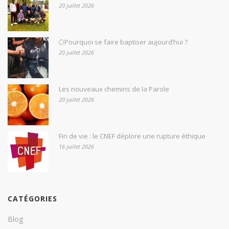
20 juillet 2026
🌕Pourquoi se faire baptiser aujourd’hui ?
20 juillet 2026
Les nouveaux chemins de la Parole
20 juillet 2026
Fin de vie : le CNEF déplore une rupture éthique
16 juillet 2026
CATÉGORIES
Blog