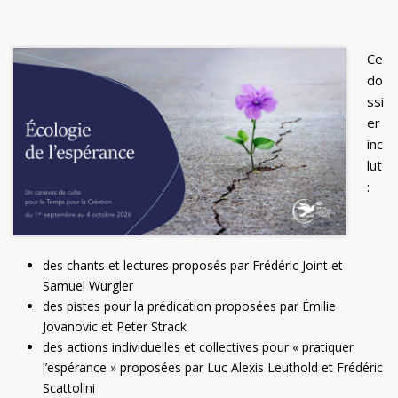
Ce
do
ssi
er
inc
lut
:
des chants et lectures proposés par Frédéric Joint et
Samuel Wurgler
des pistes pour la prédication proposées par Émilie
Jovanovic et Peter Strack
des actions individuelles et collectives pour « pratiquer
l’espérance » proposées par Luc Alexis Leuthold et Frédéric
Scattolini