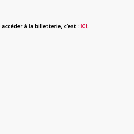
accéder à la billetterie, c’est :
ICI
.