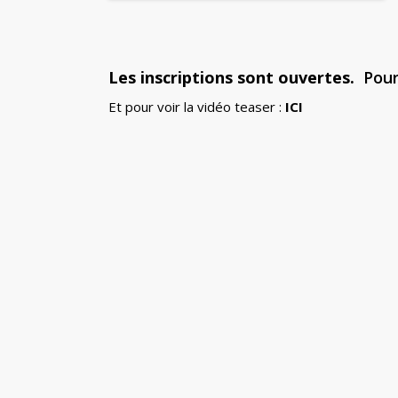
Les inscriptions sont ouvertes.
Pour 
Et pour voir la vidéo teaser :
ICI