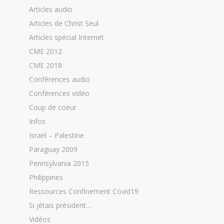
Articles audio
Articles de Christ Seul
Articles spécial Internet
CME 2012
CME 2018
Conférences audio
Conférences vidéo
Coup de coeur
Infos
Israël – Palestine
Paraguay 2009
Pennsylvania 2015
Philippines
Ressources Confinement Covid19
Si jétais président…
Vidéos